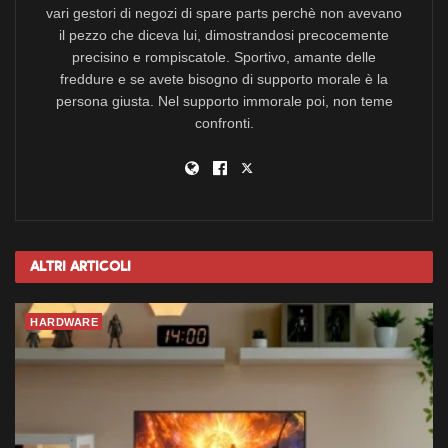
vari gestori di negozi di spare parts perchè non avevano
il pezzo che diceva lui, dimostrandosi precocemente
precisino e rompiscatole. Sportivo, amante delle
freddure e se avete bisogno di supporto morale è la
persona giusta. Nel supporto immorale poi, non teme
confronti.
Altri
Articoli
HARDWARE