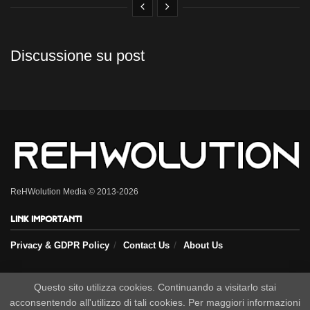
Discussione su post
ReHWolution Media © 2013-2026
Link importanti
Privacy & GDPR Policy
Contact Us
About Us
Seguici sui nostri social
Questo sito utilizza cookies. Continuando a visitarlo stai
acconsentendo all'utilizzo di tali cookies. Per maggiori informazioni