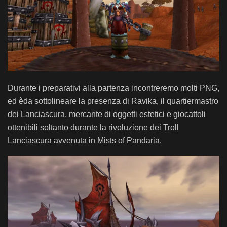
Durante i preparativi alla partenza incontreremo molti PNG,
ed èda sottolineare la presenza di Ravika, il quartiermastro
dei Lanciascura, mercante di oggetti estetici e giocattoli
ottenibili soltanto durante la rivoluzione dei Troll
Lanciascura avvenuta in Mists of Pandaria.