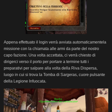
Appena effettuato il login verrà avviata automaticamentela
missione con la chiamata alle armi da parte del nostro
capo fazione. Una volta accettata, ci verrà chiesto di
dirigerci verso il porto per portare a termine tutti i
preparativi per salpare alla volta della Riva Dispersa,
luogo in cui si trova la Tomba di Sargeras, cuore pulsante
della Legione Infuocata.