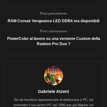
Post precedente
RAM Corsair Vengeance LED DDR4 ora disponibili
Post successivo
PowerColor al lavoro su una versione Custom della
Radeon Pro Duo ?
Gabriele Atzeni
Sin da bambino appassionato di elettronica e PC, ha
smontato il suo primo PC nel 1990 per poi litigare coi