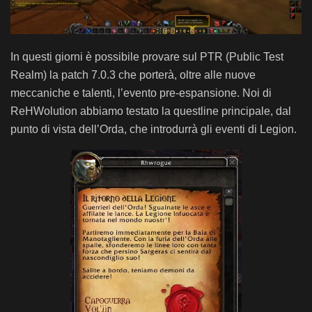
In questi giorni è possibile provare sul PTR (Public Test
Realm) la patch 7.0.3 che porterà, oltre alle nuove
meccaniche e talenti, l’evento pre-espansione. Noi di
ReHWolution abbiamo testato la questline principale, dal
punto di vista dell’Orda, che introdurrà gli eventi di Legion.