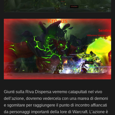
Giunti sulla Riva Dispersa verremo catapultati nel vivo
dell’azione, dovremo vedercela con una marea di demoni
e sgomitare per raggiungere il punto di incontro affiancati
da personaggi importanti della lore di Warcraft. L’azione è