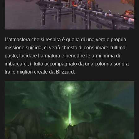
L’atmosfera che si respira è quella di una vera e propria
missione suicida, ci verrà chiesto di consumare l’ultimo
pasto, lucidare l’armatura e benedire le armi prima di
imbarcarci, il tutto accompagnato da una colonna sonora
tra le migliori create da Blizzard.