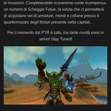
le invasioni. Completandole riceveremo come ricompensa
un numero di Scheggie Fatue, la valuta che ci permetterà
di acquistare set di armature, monili e collane presso il
quartiermastro degli Illidari presente nelle capitali.
Per il momento dal PTR è tutto, ma tante novità sono in
arrivo! Stay Tuned!