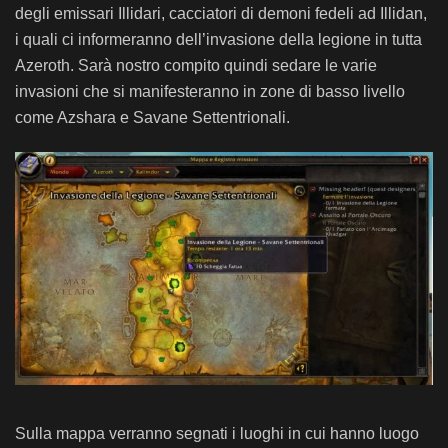
degli emissari Illidari, cacciatori di demoni fedeli ad Illidan,
i quali ci informeranno dell’invasione della legione in tutta
Azeroth. Sarà nostro compito quindi sedare le varie
invasioni che si manifesteranno in zone di basso livello
come Azshara e Savane Settentrionali.
Sulla mappa verranno segnati i luoghi in cui hanno luogo