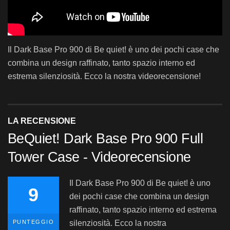
Il Dark Base Pro 900 di Be quiet! è uno dei pochi case che
combina un design raffinato, tanto spazio interno ed
estrema silenziosità. Ecco la nostra videorecensione!
LA RECENSIONE
BeQuiet! Dark Base Pro 900 Full
Tower Case - Videorecensione
Il Dark Base Pro 900 di Be quiet! è uno
9
dei pochi case che combina un design
raffinato, tanto spazio interno ed estrema
PUNTEGGIO
silenziosità. Ecco la nostra