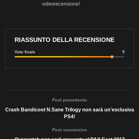
videorecensione!
RIASSUNTO DELLA RECENSIONE
Voto finale
9
Post precedente
Crash Bandicoot N.Sane Trilogy non sarà un’esclusiva
PS4!
Post successivo