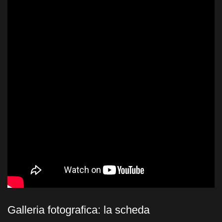
Galleria fotografica: la scheda