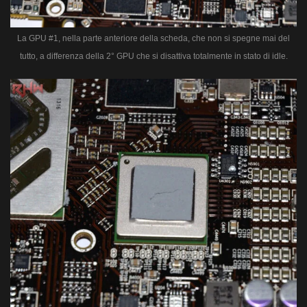
La GPU #1, nella parte anteriore della scheda, che non si spegne mai del
tutto, a differenza della 2° GPU che si disattiva totalmente in stato di idle.