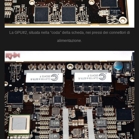
La GPU#2, situata nella “coda” della scheda, nei pressi dei connettori di
alimentazione.