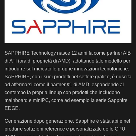
SAPPHIRE Technology nasce 12 anni fa come partner AIB
di ATI (ora di proprietà di AMD), adottando tale modello per
introdurre sul mercato le proprie innovazioni tecnologiche.
SAPPHIRE, con i suoi prodotti nel settore grafico, è riuscita
ad affermarsi come il partner #1 di AMD, espandendo al
contempo la propria lineup con prodotti che includono
mainboard e miniPC, come ad esempio la serie Sapphire
EDGE.
Generazione dopo generazione, Sapphire è stata abile nel
produrre soluzioni reference e personalizzate delle GPU