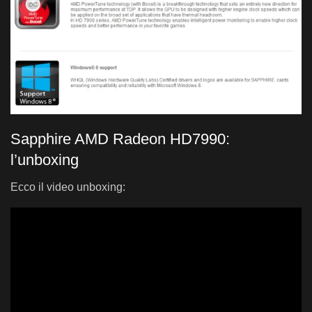
Sapphire AMD Radeon HD7990:
l’unboxing
Ecco il video unboxing: