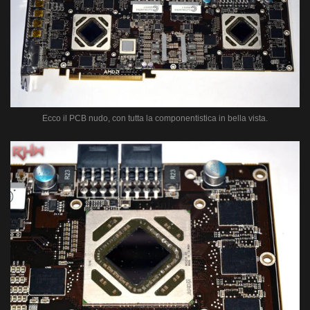
Ecco il PCB nudo, con tutta la componentistica in bella vista.