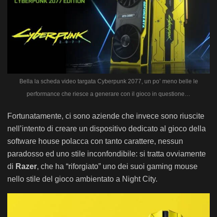
Bella la scheda video targata Cyberpunk 2077, un po’ meno belle le
performance che riesce a generare con il gioco in questione…
Fortunatamente, ci sono aziende che invece sono riuscite
nell’intento di creare un dispositivo dedicato al gioco della
software house polacca con tanto carattere, nessun
paradosso ed uno stile inconfondibile: si tratta ovviamente
di
Razer
, che ha “riforgiato” uno dei suoi gaming mouse
nello stile del gioco ambientato a Night City.