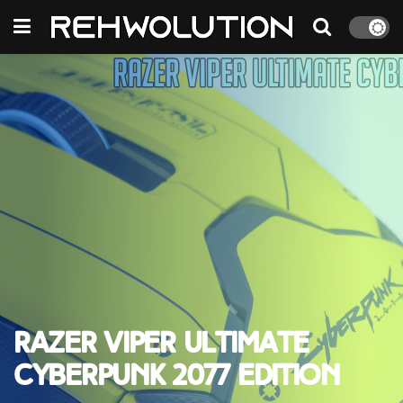
Razer Viper Ultimate
Cyberpunk 2077 Edition