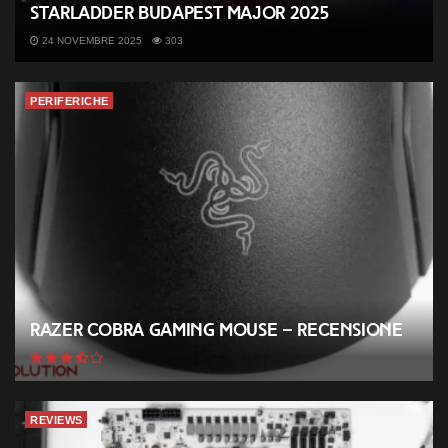
StarLadder Budapest Major 2025
24 NOVEMBRE 2025
303
PERIFERICHE
Razer Cobra Gaming Mouse – Recensione
REVIEWS