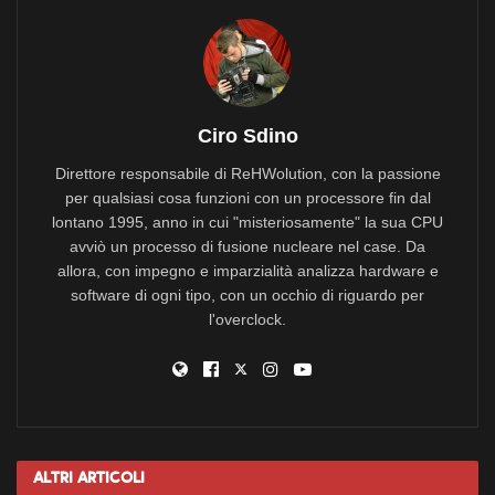
Ciro Sdino
Direttore responsabile di ReHWolution, con la passione
per qualsiasi cosa funzioni con un processore fin dal
lontano 1995, anno in cui "misteriosamente" la sua CPU
avviò un processo di fusione nucleare nel case. Da
allora, con impegno e imparzialità analizza hardware e
software di ogni tipo, con un occhio di riguardo per
l'overclock.
Altri
Articoli