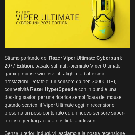
Stiamo parlando del
Razer Viper Ultimate Cyberpunk
2077 Edition
, basato sul multi-premiato Viper Ultimate,
gaming mouse wireless ultralight e ad altissime
prestazioni. Dotato di un sensore da ben 20000 DPI,
connettività
Razer HyperSpeed
e con in bundle una
docking station per una ricarica semplificata del mouse
quando scarico, il Viper Ultimate oggi in recensione
presenta un peso contenuto ed un nuovo sensore super-
preciso, per frag accurate e flick rapidissimi.
Senza ulteriori indugi, vi lasciamo alla nostra recensione