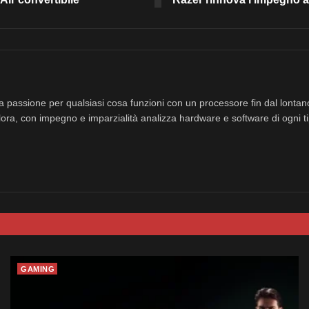
a passione per qualsiasi cosa funzioni con un processore fin dal lonta
ora, con impegno e imparzialità analizza hardware e software di ogni ti
GAMING