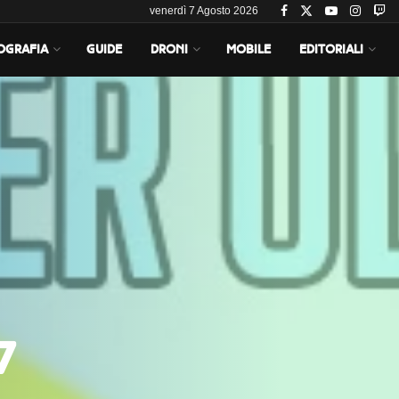
venerdì 7 Agosto 2026
OGRAFIA
GUIDE
DRONI
MOBILE
EDITORIALI
7