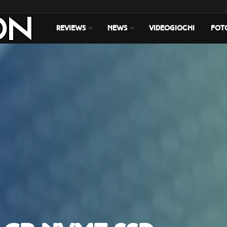
REVIEWS
NEWS
VIDEOGIOCHI
FOT