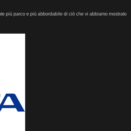
nte più parco e più abbordabile di ciò che vi abbiamo mostrato