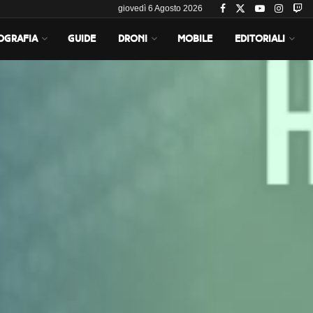
giovedì 6 Agosto 2026
OGRAFIA
GUIDE
DRONI
MOBILE
EDITORIALI