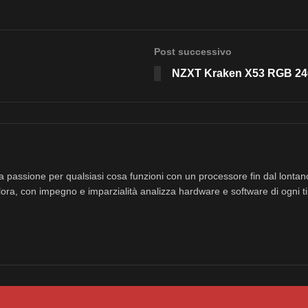
Post successivo
NZXT Kraken X53 RGB 24
a passione per qualsiasi cosa funzioni con un processore fin dal lonta
ora, con impegno e imparzialità analizza hardware e software di ogni ti