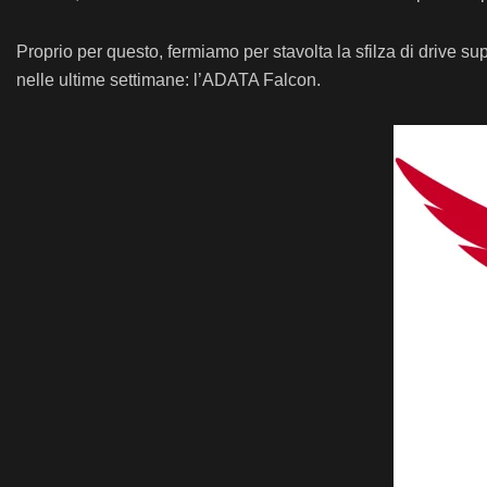
Proprio per questo, fermiamo per stavolta la sfilza di drive 
nelle ultime settimane: l’ADATA Falcon.