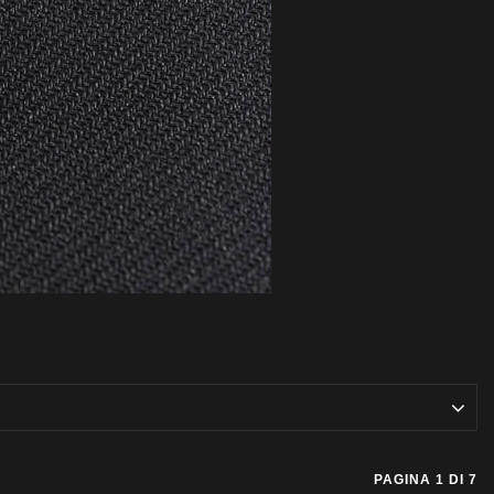
PAGINA 1 DI 7