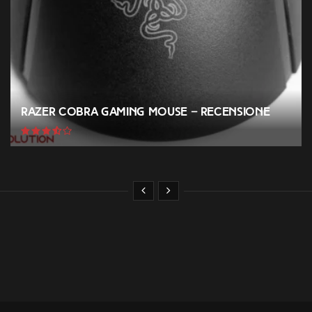
Razer Cobra Gaming Mouse – Recensione