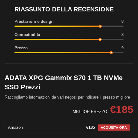
RIASSUNTO DELLA RECENSIONE
Prestazioni e design
8
Compatibilità
8
Prezzo
9
ADATA XPG Gammix S70 1 TB NVMe
SSD Prezzi
Raccogliamo informazioni da vari negozi per indicare il prezzo migliore
€185
MIGLIOR PREZZO
Amazon
€185
ACQUISTA ORA