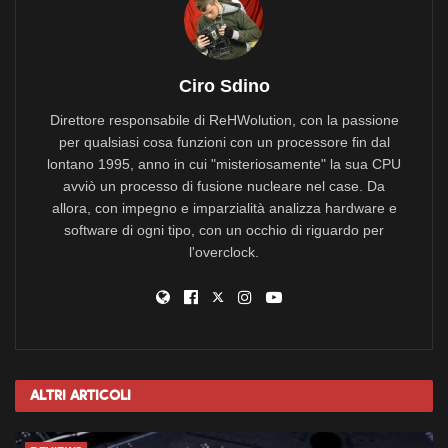
Ciro Sdino
Direttore responsabile di ReHWolution, con la passione
per qualsiasi cosa funzioni con un processore fin dal
lontano 1995, anno in cui "misteriosamente" la sua CPU
avviò un processo di fusione nucleare nel case. Da
allora, con impegno e imparzialità analizza hardware e
software di ogni tipo, con un occhio di riguardo per
l'overclock.
Altri
Articoli