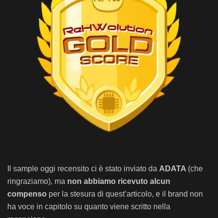
Il sample oggi recensito ci è stato inviato da
ADATA
(che
ringraziamo), ma
non abbiamo ricevuto alcun
compenso
per la stesura di quest’articolo, e il brand non
ha voce in capitolo su quanto viene scritto nella