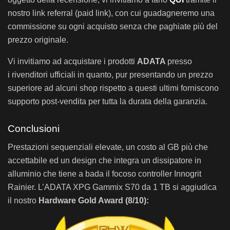
nostro link referral (paid link), con cui guadagneremo una
commissione su ogni acquisto senza che paghiate più del
prezzo originale.
Vi invitiamo ad acquistare i prodotti
ADATA
presso
i rivenditori ufficiali in quanto, pur presentando un prezzo
superiore ad alcuni shop rispetto a questi ultimi forniscono
supporto post-vendita per tutta la durata della garanzia.
Conclusioni
Prestazioni sequenziali elevate, un costo al GB più che
accettabile ed un design che integra un dissipatore in
alluminio che tiene a bada il focoso controller Innogrit
Rainier. L’ADATA XPG Gammix S70 da 1 TB si aggiudica
il nostro
Hardware Gold Award (8/10):