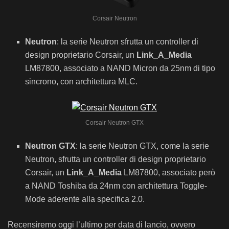
Corsair Neutron
Neutron
: la serie Neutron sfrutta un controller di
design proprietario Corsair, un
Link_A_Media
LM87800, associato a NAND Micron da 25nm di tipo
sincrono, con architettura MLC.
Corsair Neutron GTX
Neutron GTX
: la serie Neutron GTX, come la serie
Neutron, sfrutta un controller di design proprietario
Corsair, un
Link_A_Media
LM87800, associato però
a NAND Toshiba da 24nm con architettura Toggle-
Mode aderente alla specifica 2.0.
Recensiremo oggi l’ultimo per data di lancio, ovvero