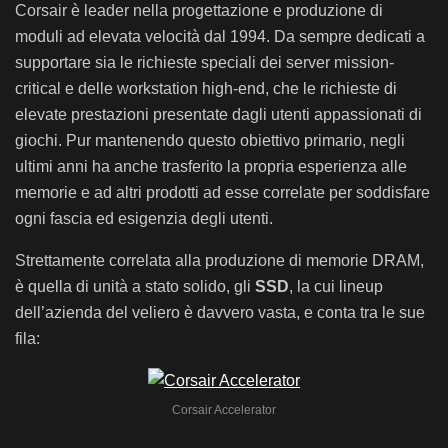
Corsair è leader nella progettazione e produzione di
moduli ad elevata velocità dal 1994. Da sempre dedicati a
supportare sia le richieste speciali dei server mission-
critical e delle workstation high-end, che le richieste di
elevate prestazioni presentate dagli utenti appassionati di
giochi. Pur mantenendo questo obiettivo primario, negli
ultimi anni ha anche trasferito la propria esperienza alle
memorie e ad altri prodotti ad esse correlate per soddisfare
ogni fascia ed esigenzia degli utenti.
Strettamente correlata alla produzione di memorie DRAM,
è quella di unità a stato solido, gli
SSD
, la cui lineup
dell’azienda del veliero è davvero vasta, e conta tra le sue
fila:
Corsair Accelerator