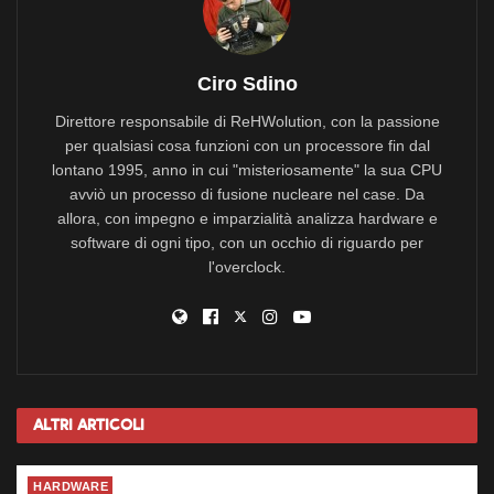
Ciro Sdino
Direttore responsabile di ReHWolution, con la passione
per qualsiasi cosa funzioni con un processore fin dal
lontano 1995, anno in cui "misteriosamente" la sua CPU
avviò un processo di fusione nucleare nel case. Da
allora, con impegno e imparzialità analizza hardware e
software di ogni tipo, con un occhio di riguardo per
l'overclock.
Altri
Articoli
HARDWARE