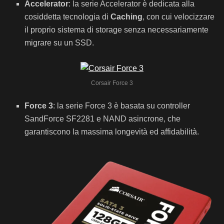
Accelerator
: la serie Accelerator è dedicata alla
cosiddetta tecnologia di
Caching
, con cui velocizzare
il proprio sistema di storage senza necessariamente
migrare su un SSD.
Corsair Force 3
Force 3
: la serie Force 3 è basata su controller
SandForce SF2281 e NAND asincrone, che
garantiscono la massima longevità ed affidabilità.