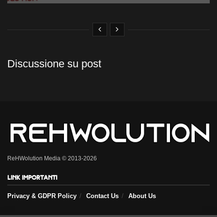
Discussione su post
ReHWolution Media © 2013-2026
Link importanti
Privacy & GDPR Policy
Contact Us
About Us