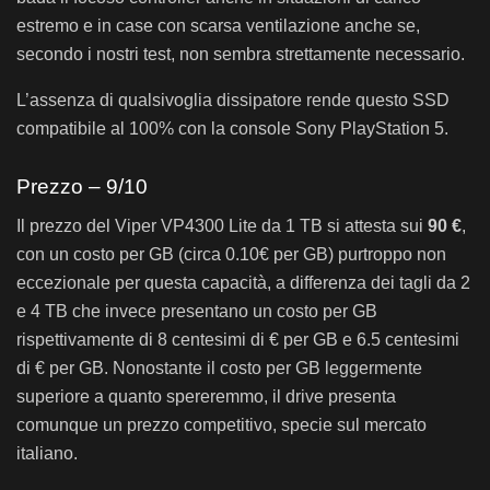
estremo e in case con scarsa ventilazione anche se,
secondo i nostri test, non sembra strettamente necessario.
L’assenza di qualsivoglia dissipatore rende questo SSD
compatibile al 100% con la console Sony PlayStation 5.
Prezzo – 9/10
Il prezzo del Viper VP4300 Lite da 1 TB si attesta sui
90 €
,
con un costo per GB (circa 0.10€ per GB) purtroppo non
eccezionale per questa capacità, a differenza dei tagli da 2
e 4 TB che invece presentano un costo per GB
rispettivamente di 8 centesimi di € per GB e 6.5 centesimi
di € per GB. Nonostante il costo per GB leggermente
superiore a quanto spereremmo, il drive presenta
comunque un prezzo competitivo, specie sul mercato
italiano.