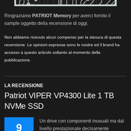
Ringraziamo
PATRIOT Memory
per averci fornito il
sample oggetto della recensione di oggi.
Non abbiamo ricevuto alcun compenso per la stesura di questa
recensione. Le opinioni espresse sono le nostre ed il brand ha
accesso a questo articolo soltanto al momento della
pubblicazione.
LA RECENSIONE
Patriot VIPER VP4300 Lite 1 TB
NVMe SSD
Un drive con componenti inusuali ma dal
9
livello prestazionale decisamente