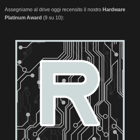
Assegniamo al drive oggi recensito il nostro
Hardware
Platinum Award
(9 su 10):