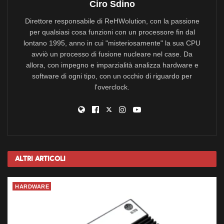
Ciro Sdino
Direttore responsabile di ReHWolution, con la passione
per qualsiasi cosa funzioni con un processore fin dal
lontano 1995, anno in cui "misteriosamente" la sua CPU
avviò un processo di fusione nucleare nel case. Da
allora, con impegno e imparzialità analizza hardware e
software di ogni tipo, con un occhio di riguardo per
l'overclock.
Altri
Articoli
HARDWARE