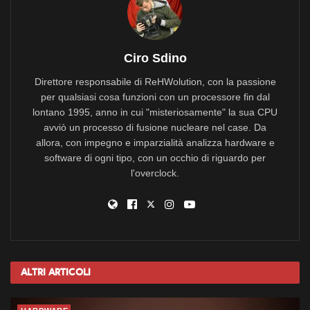
Ciro Sdino
Direttore responsabile di ReHWolution, con la passione
per qualsiasi cosa funzioni con un processore fin dal
lontano 1995, anno in cui "misteriosamente" la sua CPU
avviò un processo di fusione nucleare nel case. Da
allora, con impegno e imparzialità analizza hardware e
software di ogni tipo, con un occhio di riguardo per
l'overclock.
Altri
Articoli