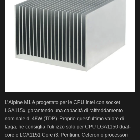
L’Alpine M1 è progettato per le CPU Intel con socket
LGA115x, garantendo una capacità di raffreddamento
nominale di 48W (TDP). Proprio quest’ultimo valore di
targa, ne consiglia l’utilizzo solo per CPU LGA1150 dual-
core e LGA1151 Core i3, Pentium, Celeron o processori