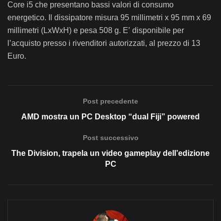
Core i5 che presentano bassi valori di consumo
energetico. Il dissipatore misura 95 millimetri x 95 mm x 69
millimetri (LxWxH) e pesa 508 g. E’ disponibile per
l’acquisto presso i rivenditori autorizzati, al prezzo di 13
Euro.
Post precedente
AMD mostra un PC Desktop “dual Fiji” powered
Post successivo
The Division, trapela un video gameplay dell’edizione
PC