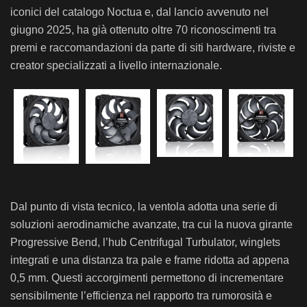
iconici del catalogo Noctua e, dal lancio avvenuto nel
giugno 2025, ha già ottenuto oltre 70 riconoscimenti tra
premi e raccomandazioni da parte di siti hardware, riviste e
creator specializzati a livello internazionale.
Dal punto di vista tecnico, la ventola adotta una serie di
soluzioni aerodinamiche avanzate, tra cui la nuova girante
Progressive Bend, l’hub Centrifugal Turbulator, winglets
integrati e una distanza tra pale e frame ridotta ad appena
0,5 mm. Questi accorgimenti permettono di incrementare
sensibilmente l’efficienza nel rapporto tra rumorosità e