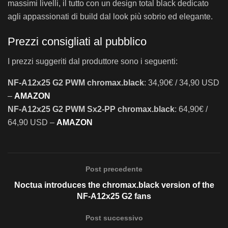
massimi livelli, il tutto con un design total black dedicato
agli appassionati di build dal look più sobrio ed elegante.
Prezzi consigliati al pubblico
I prezzi suggeriti dal produttore sono i seguenti:
NF-A12x25 G2 PWM chromax.black
: 34,90€ / 34,90 USD
–
AMAZON
NF-A12x25 G2 PWM Sx2-PP chromax.black
: 64,90€ /
64,90 USD –
AMAZON
Post precedente
Noctua introduces the chromax.black version of the
NF-A12x25 G2 fans
Post successivo