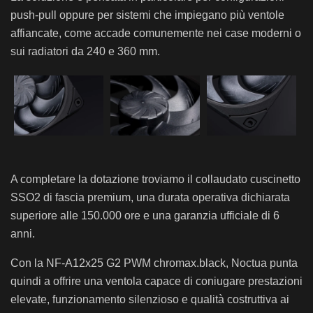
push-pull oppure per sistemi che impiegano più ventole
affiancate, come accade comunemente nei case moderni o
sui radiatori da 240 e 360 mm.
A completare la dotazione troviamo il collaudato cuscinetto
SSO2 di fascia premium, una durata operativa dichiarata
superiore alle 150.000 ore e una garanzia ufficiale di 6
anni.
Con la NF-A12x25 G2 PWM chromax.black, Noctua punta
quindi a offrire una ventola capace di coniugare prestazioni
elevate, funzionamento silenzioso e qualità costruttiva ai