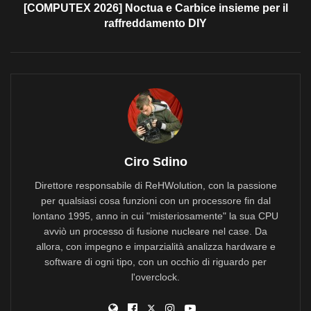
[COMPUTEX 2026] Noctua e Carbice insieme per il
raffreddamento DIY
Ciro Sdino
Direttore responsabile di ReHWolution, con la passione
per qualsiasi cosa funzioni con un processore fin dal
lontano 1995, anno in cui "misteriosamente" la sua CPU
avviò un processo di fusione nucleare nel case. Da
allora, con impegno e imparzialità analizza hardware e
software di ogni tipo, con un occhio di riguardo per
l'overclock.