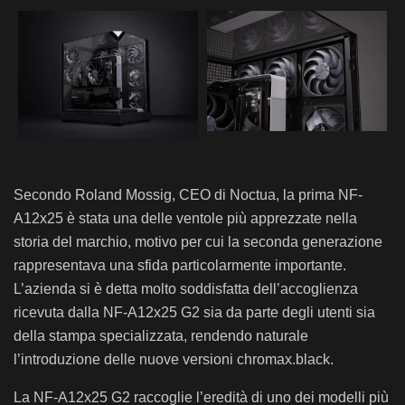
Secondo
Roland Mossig
, CEO di Noctua, la prima NF-
A12x25 è stata una delle ventole più apprezzate nella
storia del marchio, motivo per cui la seconda generazione
rappresentava una sfida particolarmente importante.
L’azienda si è detta molto soddisfatta dell’accoglienza
ricevuta dalla NF-A12x25 G2 sia da parte degli utenti sia
della stampa specializzata, rendendo naturale
l’introduzione delle nuove versioni chromax.black.
La NF-A12x25 G2 raccoglie l’eredità di uno dei modelli più