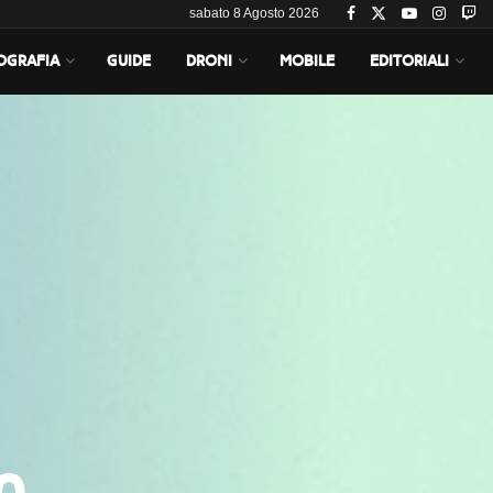
sabato 8 Agosto 2026
OGRAFIA
GUIDE
DRONI
MOBILE
EDITORIALI