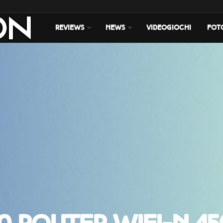
REVIEWS
NEWS
VIDEOGIOCHI
FOT