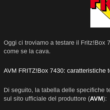
Oggi ci troviamo a testare il Fritz!Box
come se la cava.
AVM FRITZ!Box 7430: caratteristiche 
Di seguito, la tabella delle specifiche t
sul sito ufficiale del produttore (
AVM
):