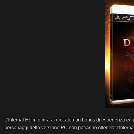
L’Infernal Helm offrirà ai giocatori un bonus di esperienza ed
personaggi della versione PC non potranno ottenere l’Inferna