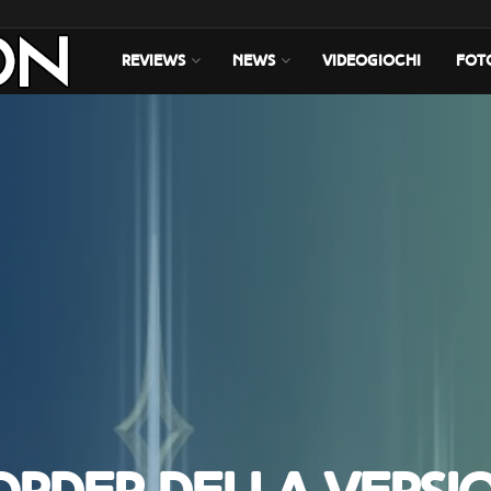
REVIEWS
NEWS
VIDEOGIOCHI
FOT