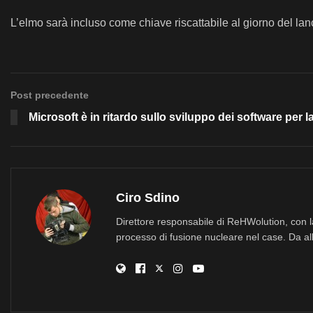
L’elmo sarà incluso come chiave riscattabile al giorno del lanc
Post precedente
Microsoft è in ritardo sullo sviluppo dei software per
Ciro Sdino
Direttore responsabile di ReHWolution, con l
processo di fusione nucleare nel case. Da all