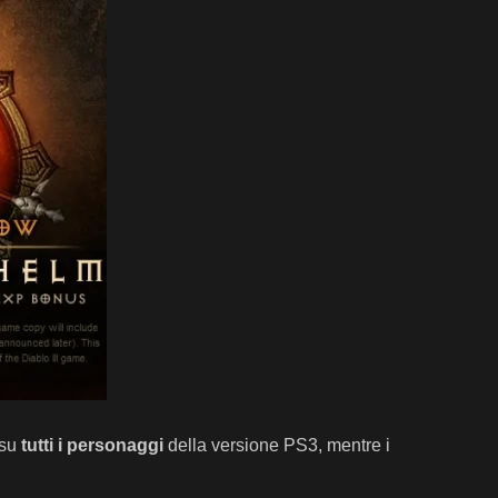
 su
tutti i personaggi
della versione PS3, mentre i