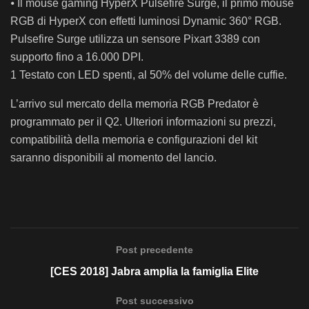
⦁ Il mouse gaming HyperX Pulsefire Surge, il primo mouse
RGB di HyperX con effetti luminosi Dynamic 360° RGB.
Pulsefire Surge utilizza un sensore Pixart 3389 con
supporto fino a 16.000 DPI.
1 Testato con LED spenti, al 50% del volume delle cuffie.
L’arrivo sul mercato della memoria RGB Predator è
programmato per il Q2. Ulteriori informazioni su prezzi,
compatibilità della memoria e configurazioni del kit
saranno disponibili al momento del lancio.
Post precedente
[CES 2018] Jabra amplia la famiglia Elite
Post successivo