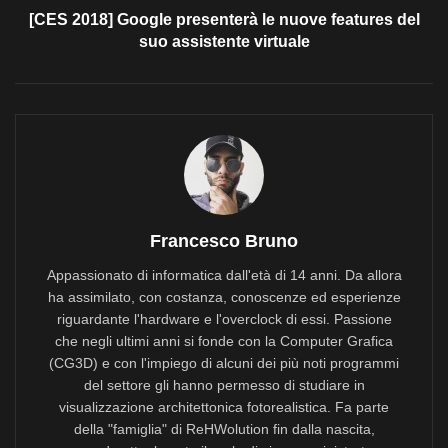
[CES 2018] Google presenterà le nuove features del
suo assistente virtuale
Francesco Bruno
Appassionato di informatica dall'età di 14 anni. Da allora
ha assimilato, con costanza, conoscenze ed esperienze
riguardante l'hardware e l'overclock di essi. Passione
che negli ultimi anni si fonde con la Computer Grafica
(CG3D) e con l'impiego di alcuni dei più noti programmi
del settore gli hanno permesso di studiare in
visualizzazione architettonica fotorealistica. Fa parte
della "famiglia" di ReHWolution fin dalla nascita,