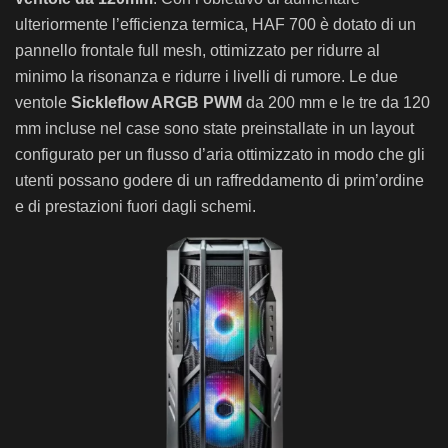
ulteriormente l’efficienza termica, HAF 700 è dotato di un
pannello frontale full mesh, ottimizzato per ridurre al
minimo la risonanza e ridurre i livelli di rumore. Le due
ventole
Sickleflow ARGB PWM
da 200 mm e le tre da 120
mm incluse nel case sono state preinstallate in un layout
configurato per un flusso d’aria ottimizzato in modo che gli
utenti possano godere di un raffreddamento di prim’ordine
e di prestazioni fuori dagli schemi.