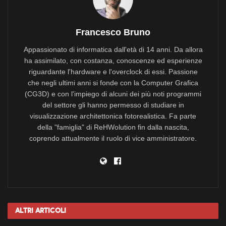
Francesco Bruno
Appassionato di informatica dall'età di 14 anni. Da allora
ha assimilato, con costanza, conoscenze ed esperienze
riguardante l'hardware e l'overclock di essi. Passione
che negli ultimi anni si fonde con la Computer Grafica
(CG3D) e con l'impiego di alcuni dei più noti programmi
del settore gli hanno permesso di studiare in
visualizzazione architettonica fotorealistica. Fa parte
della "famiglia" di ReHWolution fin dalla nascita,
coprendo attualmente il ruolo di vice amministratore.
Altri
Articoli