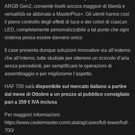
ARGB Gen2, consente livelli ancora maggiori di libertà e
versatilità se abbinato a MasterPlus+. Gli utenti hanno così
il pieno controllo degli effetti di luce e dei colori di ciascun
LED, completamente personalizzabile a tal punto che ogni
sistema possa essere davvero unico
Il case presenta dunque soluzioni innovative sia all’esterno
che all’interno, tutte studiate per ottenere un ricircolo d’aria
senza precedenti, per semplificare le operazioni di
assemblaggio e per migliorarne l’aspetto.
HAF 700 sarà
disponibile sul mercato italiano a partire
dal mese di Ottobre a un prezzo al pubblico consigliato
pari a 359 € IVA inclusa
Per maggiori informazioni:
https://www.coolermaster.com/catalog/cases/full-tower/haf-
700/