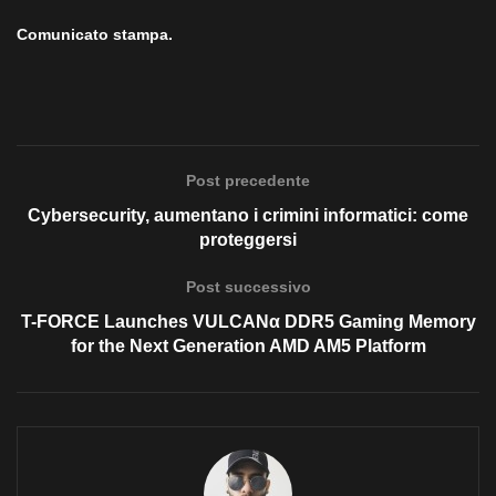
Comunicato stampa.
Post precedente
Cybersecurity, aumentano i crimini informatici: come
proteggersi
Post successivo
T-FORCE Launches VULCANα DDR5 Gaming Memory
for the Next Generation AMD AM5 Platform