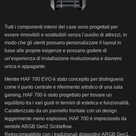
Tutti i componenti interni del case sono progettati per
essere rimovibili e sostituibili senza l’ausilio di attrezzi, in
modo che gli utenti possano personalizzare il layout in
base alle proprie esigenze e possano godere di
un’esperienza di installazione rivoluzionaria e davvero
unica e appagante.
Mentre HAF 700 EVO è stato concepito per distinguersi
come il punto centrale e riferimento artistico di una sala
gaming, HAF 700 è stato progettato per trovare un
equilibrio tra i vari gusti in termini di estetica e funzionalità.
Caratterizzato da un pannello frontale con un design
leggermente meno esplosivo, HAF 700 è impreziosito da
ventole ARGB Gen2 Sickleflow.
Retrocompatibile con i tradizionali dispositivi ARGB Gen1,