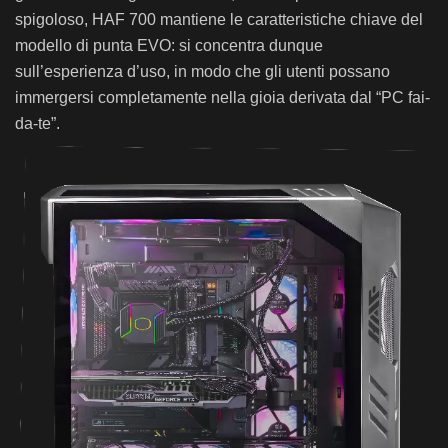
spigoloso, HAF 700 mantiene le caratteristiche chiave del
modello di punta EVO: si concentra dunque
sull’esperienza d’uso, in modo che gli utenti possano
immergersi completamente nella gioia derivata dal “PC fai-
da-te”.