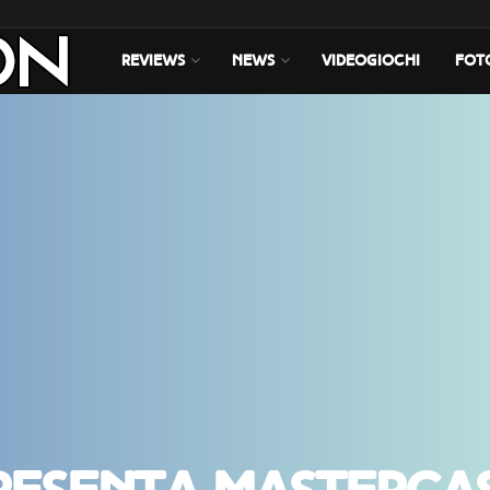
REVIEWS
NEWS
VIDEOGIOCHI
FOT