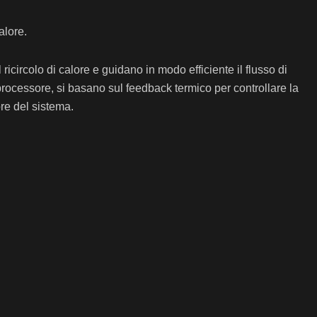
alore.
 ricircolo di calore e guidano in modo efficiente il flusso di
 processore, si basano sul feedback termico per controllare la
re del sistema.