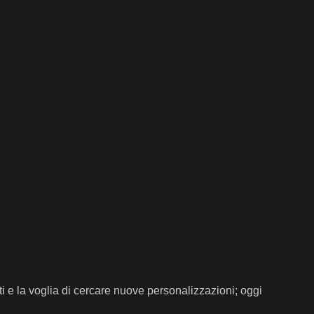
ti e la voglia di cercare nuove personalizzazioni; oggi