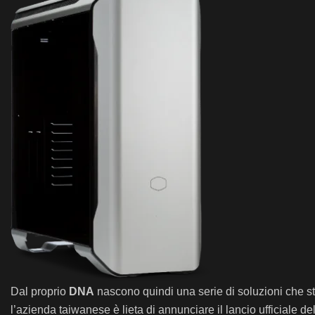
Dal proprio
DNA
nascono quindi una serie di soluzioni che str
l’azienda taiwanese è lieta di annunciare il lancio ufficiale de