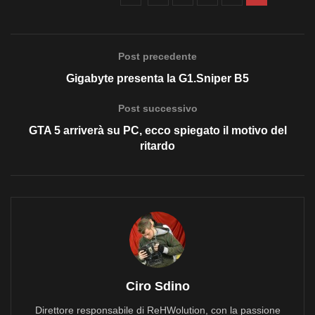
Post precedente
Gigabyte presenta la G1.Sniper B5
Post successivo
GTA 5 arriverà su PC, ecco spiegato il motivo del
ritardo
Ciro Sdino
Direttore responsabile di ReHWolution, con la passione