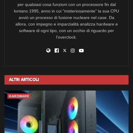
per qualsiasi cosa funzioni con un processore fin dal
lontano 1995, anno in cui "misteriosamente" la sua CPU
avviò un processo di fusione nucleare nel case. Da
allora, con impegno e imparzialità analizza hardware e
software di ogni tipo, con un occhio di riguardo per
l'overclock.
Altri
Articoli
HARDWARE