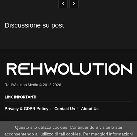
Discussione su post
ReHWolution Media © 2013-2026
Link importanti
Privacy & GDPR Policy
Contact Us
About Us
Questo sito utilizza cookies. Continuando a visitarlo stai
Seguici sui nostri social
acconsentendo all'utilizzo di tali cookies. Per maggiori informazioni