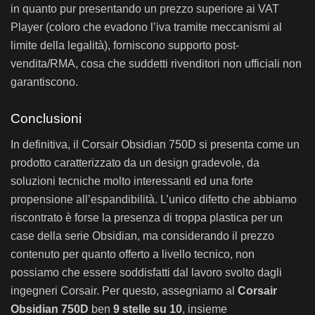
in quanto pur presentando un prezzo superiore ai VAT
Player (coloro che evadono l’iva tramite meccanismi al
limite della legalità), forniscono supporto post-
vendita/RMA, cosa che suddetti rivenditori non ufficiali non
garantiscono.
Conclusioni
In definitiva, il Corsair Obsidian 750D si presenta come un
prodotto caratterizzato da un design gradevole, da
soluzioni tecniche molto interessanti ed una forte
propensione all’espandibilità. L’unico difetto che abbiamo
riscontrato è forse la presenza di troppa plastica per un
case della serie Obsidian, ma considerando il prezzo
contenuto per quanto offerto a livello tecnico, non
possiamo che essere soddisfatti dal lavoro svolto dagli
ingegneri Corsair. Per questo, assegniamo al
Corsair
Obsidian 750D
ben
9 stelle su 10
, insieme