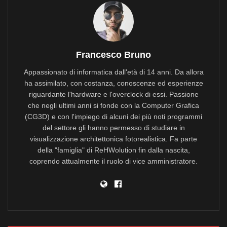
Francesco Bruno
Appassionato di informatica dall'età di 14 anni. Da allora
ha assimilato, con costanza, conoscenze ed esperienze
riguardante l'hardware e l'overclock di essi. Passione
che negli ultimi anni si fonde con la Computer Grafica
(CG3D) e con l'impiego di alcuni dei più noti programmi
del settore gli hanno permesso di studiare in
visualizzazione architettonica fotorealistica. Fa parte
della "famiglia" di ReHWolution fin dalla nascita,
coprendo attualmente il ruolo di vice amministratore.