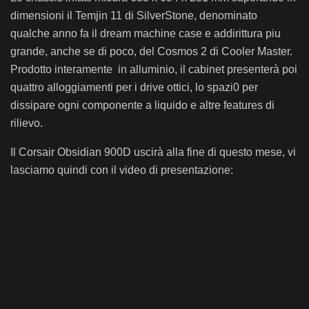
dimensioni il Temjin 11 di SilverStone, denominato
qualche anno fa il dream machine case e addirittura piu
grande, anche se di poco, del Cosmos 2 di Cooler Master.
Prodotto interamente in alluminio, il cabinet presenterà poi
quattro alloggiamenti per i drive ottici, lo spazi0 per
dissipare ogni componente a liquido e altre features di
rilievo.
Il Corsair Obsidian 900D uscirà alla fine di questo mese, vi
lasciamo quindi con il video di presentazione: