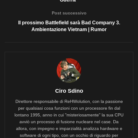
Post successivo
Il prossimo Battlefield sarà Bad Company 3.
Ambientazione Vietnam | Rumor
Ciro Sdino
Direttore responsabile di ReHWolution, con la passione
per qualsiasi cosa funzioni con un processore fin dal
lontano 1995, anno in cui "misteriosamente" la sua CPU
avviò un processo di fusione nucleare nel case. Da
allora, con impegno e imparzialità analizza hardware e
software di ogni tipo, con un occhio di riguardo per