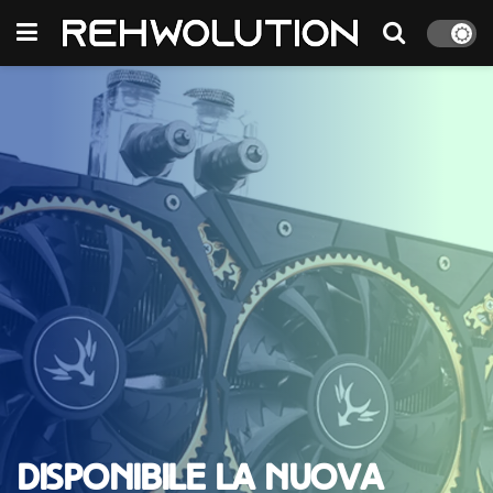
Disponibile la nuova