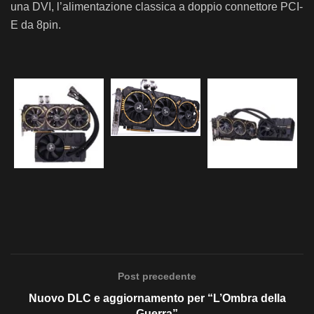
una DVI, l’alimentazione classica a doppio connettore PCI-
E da 8pin.
Post precedente
Nuovo DLC e aggiornamento per “L’Ombra della
Guerra”