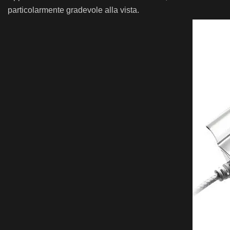
particolarmente gradevole alla vista.