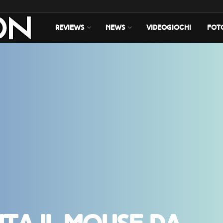
REVIEWS
NEWS
VIDEOGIOCHI
FOT