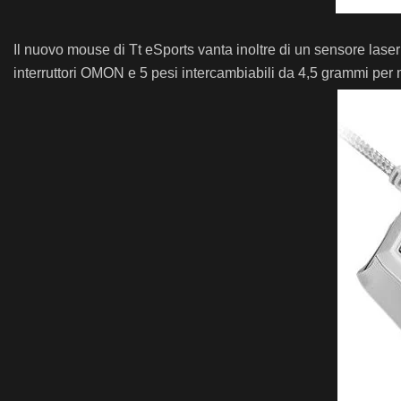
Il nuovo mouse di Tt eSports vanta inoltre di un sensore la
interruttori OMON e 5 pesi intercambiabili da 4,5 grammi per 