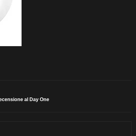
Recensione al Day One