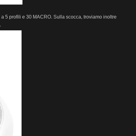
a 5 profili e 30 MACRO. Sulla scocca, troviamo inoltre
.