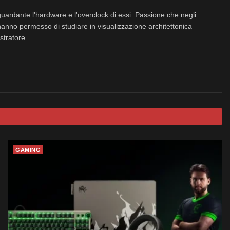
uardante l'hardware e l'overclock di essi. Passione che negli
hanno permesso di studiare in visualizzazione architettonica
stratore.
GAMING