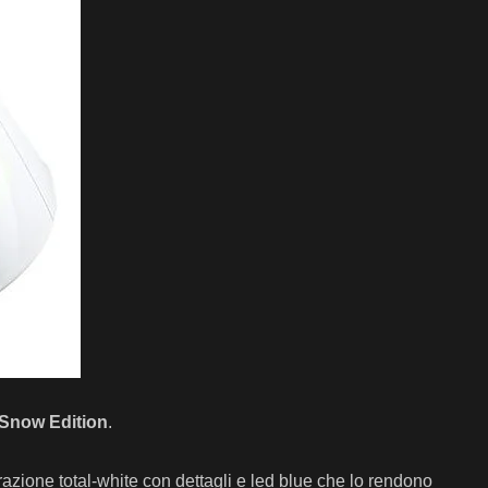
now Edition
.
azione total-white con dettagli e led blue che lo rendono