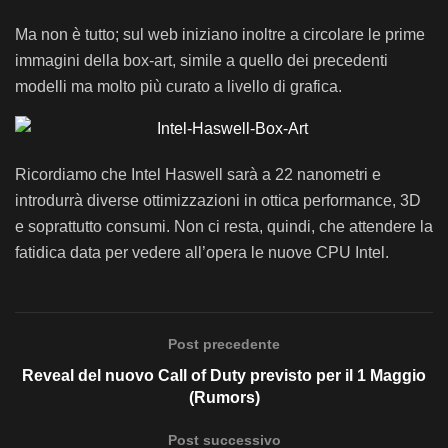
Ma non è tutto; sul web iniziano inoltre a circolare le prime
immagini della box-art, simile a quello dei precedenti
modelli ma molto più curato a livello di grafica.
Ricordiamo che Intel Haswell sarà a 22 nanometri e
introdurrà diverse ottimizzazioni in ottica performance, 3D
e soprattutto consumi. Non ci resta, quindi, che attendere la
fatidica data per vedere all’opera le nuove CPU Intel.
Post precedente
Reveal del nuovo Call of Duty previsto per il 1 Maggio
(Rumors)
Post successivo