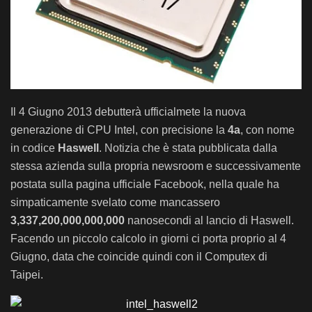
Il 4 Giugno 2013 debutterà ufficialmete la nuova
generazione di CPU Intel, con precisione la
4a
, con nome
in codice
Haswell
.
Notizia che è stata pubblicata dalla
stessa azienda sulla propria newsroom e successivamente
postata sulla pagina ufficiale Facebook, nella quale ha
simpaticamente svelato come mancassero
3,337,200,000,000,000
nanosecondi al lancio di Haswell.
Facendo un piccolo calcolo in giorni ci porta proprio al 4
Giugno, data che coincide quindi con il Computex di
Taipei.