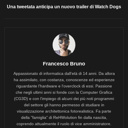
Una tweetata anticipa un nuovo trailer di Watch Dogs
Francesco Bruno
Appassionato di informatica dall'età di 14 anni. Da allora
ha assimilato, con costanza, conoscenze ed esperienze
riguardante l'hardware e l'overclock di essi. Passione
che negli ultimi anni si fonde con la Computer Grafica
(CG3D) e con l'impiego di alcuni dei più noti programmi
del settore gli hanno permesso di studiare in
visualizzazione architettonica fotorealistica. Fa parte
della "famiglia" di ReHWolution fin dalla nascita,
coprendo attualmente il ruolo di vice amministratore.