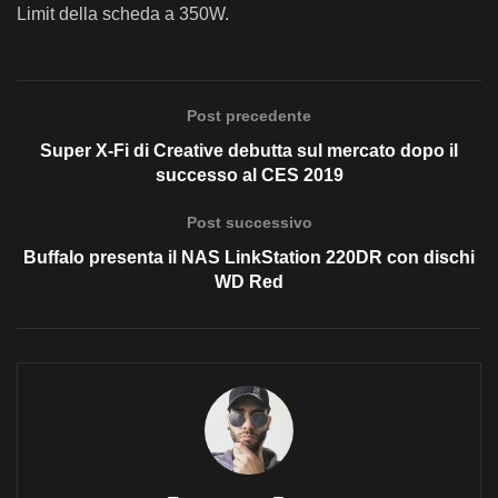
Limit della scheda a 350W.
Post precedente
Super X-Fi di Creative debutta sul mercato dopo il
successo al CES 2019
Post successivo
Buffalo presenta il NAS LinkStation 220DR con dischi
WD Red