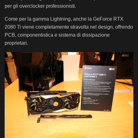
per gli overclocker professionisti.
Come per la gamma Lightning, anche la GeForce RTX
2080 Ti viene completamente stravolta nel design, offrendo
PCB, componentistica e sistema di dissipazione
proprietari.