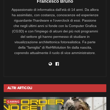
Francesco Bruno
Appassionato di informatica dall'età di 14 anni. Da allora
ha assimilato, con costanza, conoscenze ed esperienze
riguardante l'hardware e l'overclock di essi. Passione
che negli ultimi anni si fonde con la Computer Grafica
(CG3D) e con l'impiego di alcuni dei più noti programmi
del settore gli hanno permesso di studiare in
visualizzazione architettonica fotorealistica. Fa parte
della "famiglia" di ReHWolution fin dalla nascita,
coprendo attualmente il ruolo di vice amministratore.
Altri
Articoli
GAMING