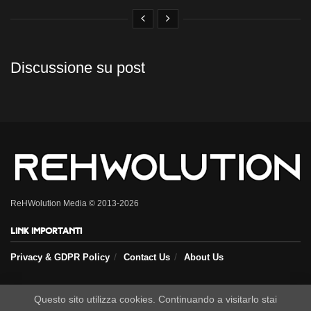
Discussione su post
ReHWolution Media © 2013-2026
Link importanti
Privacy & GDPR Policy
Contact Us
About Us
Questo sito utilizza cookies. Continuando a visitarlo stai
Seguici sui nostri social