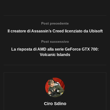
Post precedente
Il creatore di Assassin’s Creed licenziato da Ubisoft
Post successivo
La risposta di AMD alla serie GeForce GTX 700:
Volcanic Islands
Ciro Sdino