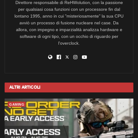
Direttore responsabile di ReHWolution, con la passione
per qualsiasi cosa funzioni con un processore fin dal
lontano 1995, anno in cui "misteriosamente" la sua CPU
avviò un processo di fusione nucleare nel case. Da
allora, con impegno e imparzialità analizza hardware e
software di ogni tipo, con un occhio di riguardo per
l'overclock.
Altri
Articoli
GAMING