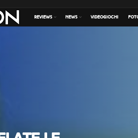
REVIEWS
NEWS
VIDEOGIOCHI
FOT