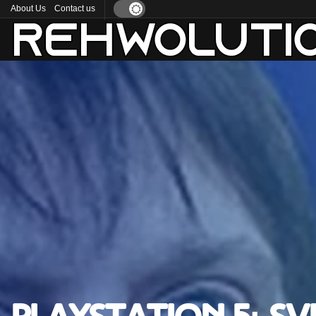
About Us
Contact us