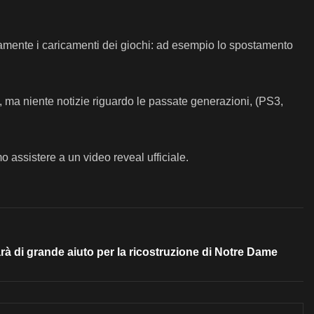
icamente i caricamenti dei giochi: ad esempio lo spostamento
, ma niente notizie riguardo le passate generazioni, (PS3,
assistere a un video reveal ufficiale.
à di grande aiuto per la ricostruzione di Notre Dame