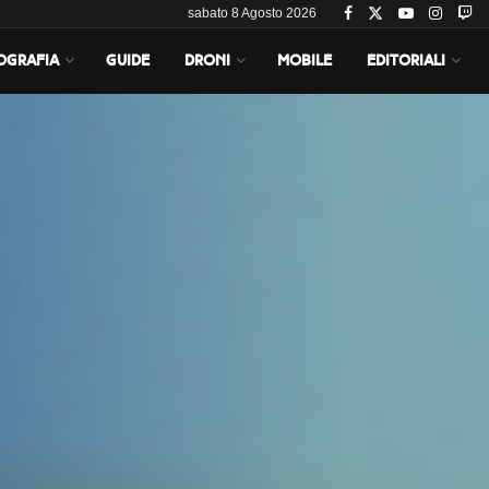
sabato 8 Agosto 2026
OGRAFIA
GUIDE
DRONI
MOBILE
EDITORIALI