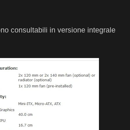
ono consultabili in versione integrale