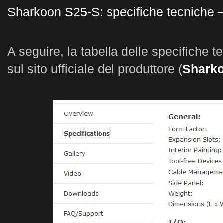
Sharkoon S25-S: specifiche tecniche 
A seguire, la tabella delle specifiche t
sul sito ufficiale del produttore (
Shark