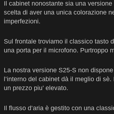
Il cabinet nonostante sia una version
scelta di aver una unica colorazione n
imperfezioni.
Sul frontale troviamo il classico tast
una porta per il microfono. Purtroppo 
La nostra versione S25-S non dispone d
l’interno del cabinet dà il meglio di sè
un prezzo piu’ elevato.
Il flusso d’aria è gestito con una class