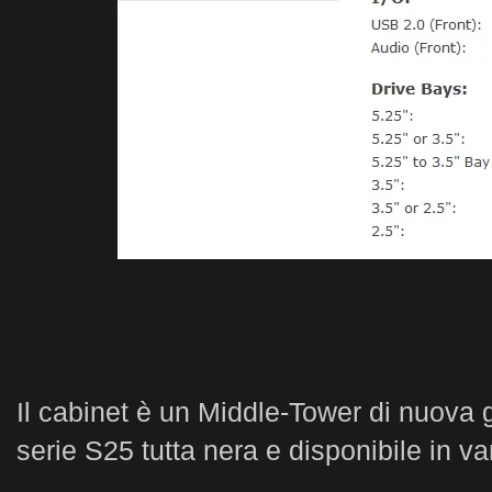
Il cabinet è un Middle-Tower di nuova
serie S25 tutta nera e disponibile in va