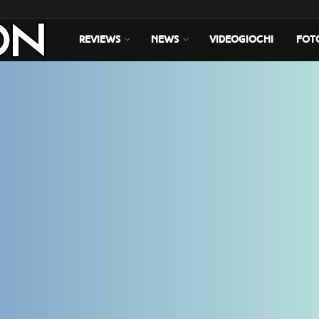
REVIEWS
NEWS
VIDEOGIOCHI
FOT