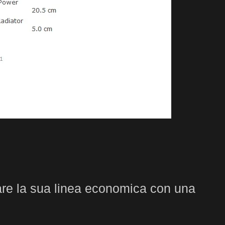
are la sua linea economica con una