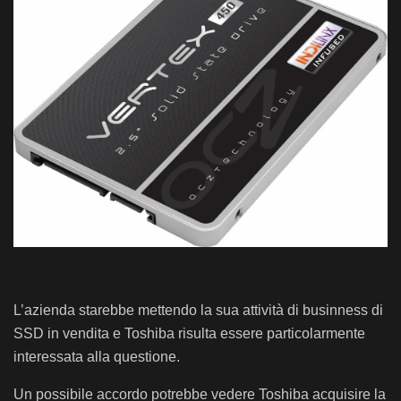
L’azienda starebbe mettendo la sua attività di businness di
SSD in vendita e Toshiba risulta essere particolarmente
interessata alla questione.
Un possibile accordo potrebbe vedere Toshiba acquisire la