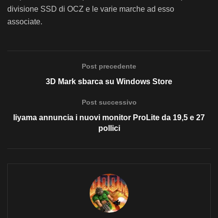
divisione SSD di OCZ e le varie marche ad esso
associate.
Post precedente
3D Mark sbarca su Windows Store
Post successivo
Iiyama annuncia i nuovi monitor ProLite da 19,5 e 27
pollici