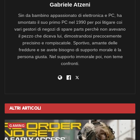
Gabriele Atzeni
Sin da bambino appassionato di elettronica e PC, ha
smontato il suo primo PC nel 1990 per poi litigare coi
vari gestori di negozi di spare parts perchè non avevano
il pezzo che diceva lui, dimostrandosi precocemente
precisino e rompiscatole. Sportivo, amante delle
freddure e se avete bisogno di supporto morale è la
persona giusta. Nel supporto immorale poi, non teme
confronti.
Altri
Articoli
GAMING