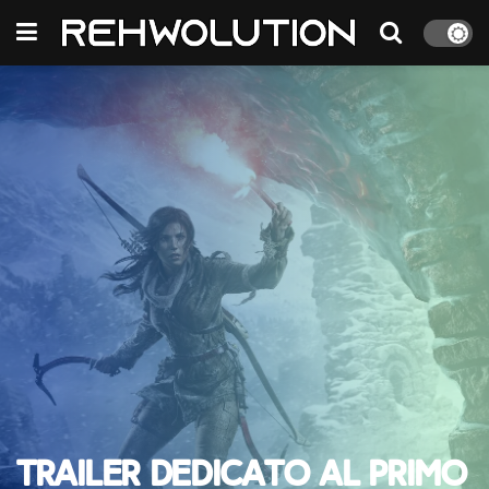
Trailer dedicato al primo