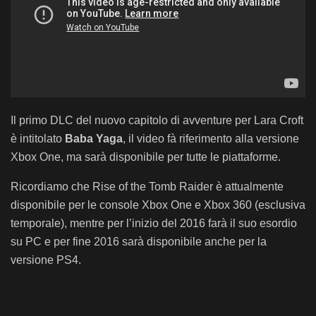
Il primo DLC del nuovo capitolo di avventure per Lara Croft
è intitolato
Baba Yaga
, il video fà riferimento alla versione
Xbox One, ma sarà disponibile per tutte le piattaforme.
Ricordiamo che Rise of the Tomb Raider è attualmente
disponibile per le console Xbox One e Xbox 360 (esclusiva
temporale), mentre per l’inizio del 2016 farà il suo esordio
su PC e per fine 2016 sarà disponibile anche per la
versione PS4.