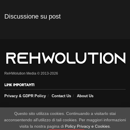
Discussione su post
ReHWolution Media © 2013-2026
Link importanti
Privacy & GDPR Policy
Contact Us
About Us
Seguici sui nostri social
Questo sito utilizza cookies. Continuando a visitarlo stai
acconsentendo all'utilizzo di tali cookies. Per maggiori informazioni
visita la nostra pagina di
Policy Privacy e Cookies
.