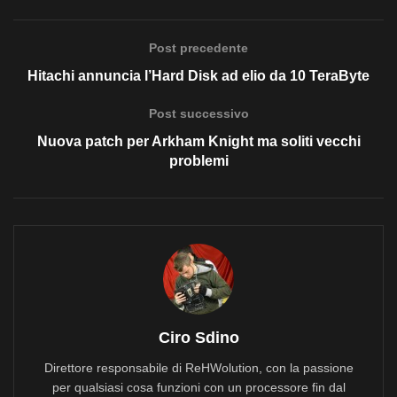
Post precedente
Hitachi annuncia l’Hard Disk ad elio da 10 TeraByte
Post successivo
Nuova patch per Arkham Knight ma soliti vecchi
problemi
Ciro Sdino
Direttore responsabile di ReHWolution, con la passione
per qualsiasi cosa funzioni con un processore fin dal