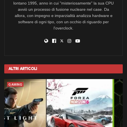
lontano 1995, anno in cui "misteriosamente" la sua CPU
avviò un processo di fusione nucleare nel case. Da
allora, con impegno e imparzialità analizza hardware e
software di ogni tipo, con un occhio di riguardo per
l'overclock.
Altri
Articoli
GAMING