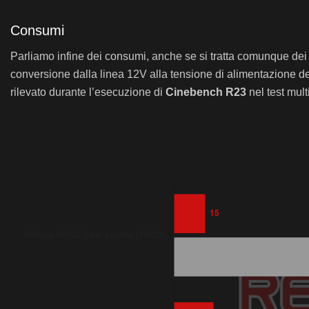
Consumi
Parliamo infine dei consumi, anche se si tratta comunque de
conversione dalla linea 12V alla tensione di alimentazione del
rilevato durante l’esecuzione di
Cinebench R23
nel test mult