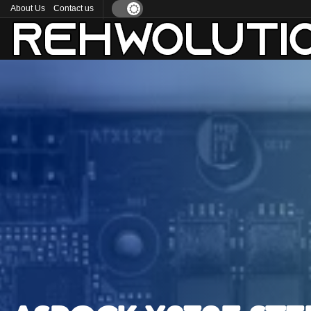
About Us
Contact us