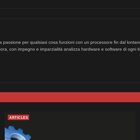
a passione per qualsiasi cosa funzioni con un processore fin dal lonta
ora, con impegno e imparzialità analizza hardware e software di ogni ti
ARTICLES