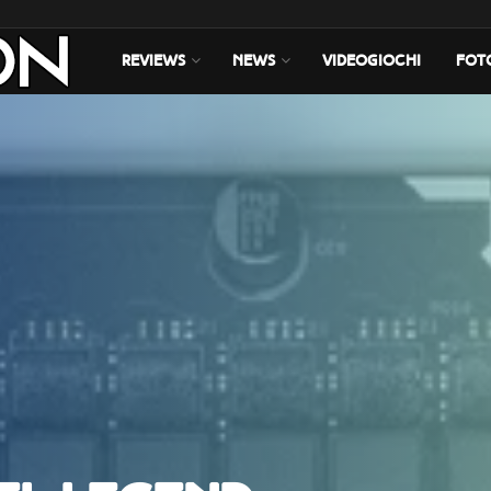
REVIEWS
NEWS
VIDEOGIOCHI
FOT