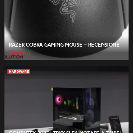
Razer Cobra Gaming Mouse – Recensione
HARDWARE