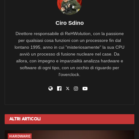
Ciro Sdino
Direttore responsabile di ReHWolution, con la passione
per qualsiasi cosa funzioni con un processore fin dal
lontano 1995, anno in cui "misteriosamente" la sua CPU
avviò un processo di fusione nucleare nel case. Da
allora, con impegno e imparzialità analizza hardware e
software di ogni tipo, con un occhio di riguardo per
l'overclock.
Altri
Articoli
HARDWARE