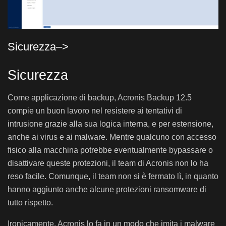
Sicurezza–>
Sicurezza
Come applicazione di backup, Acronis Backup 12.5
compie un buon lavoro nel resistere ai tentativi di
intrusione grazie alla sua logica interna, e per estensione,
anche ai virus e ai malware. Mentre qualcuno con accesso
fisico alla macchina potrebbe eventualmente bypassare o
disattivare queste protezioni, il team di Acronis non lo ha
reso facile. Comunque, il team non si è fermato lì, in quanto
hanno aggiunto anche alcune protezioni ransomware di
tutto rispetto.
Ironicamente, Acronis lo fa in un modo che imita i malware