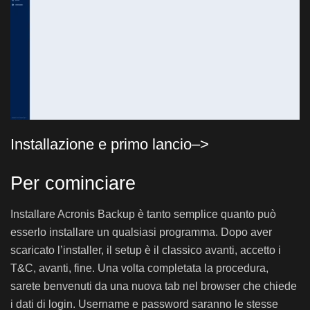
Installazione e primo lancio–>
Per cominciare
Installare Acronis Backup è tanto semplice quanto può
esserlo installare un qualsiasi programma. Dopo aver
scaricato l’installer, il setup è il classico avanti, accetto i
T&C, avanti, fine. Una volta completata la procedura,
sarete benvenuti da una nuova tab nel browser che chiede
i dati di login. Username e password saranno le stesse