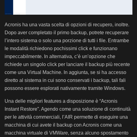
Acronis ha una vasta scelta di opzioni di recupero, inoltre.
Dopo aver completato il primo backup, potrete recuperare
l’intero sistema o solo una porzione di tutti i file. Entrambe
le modalità richiedono pochissimi click e funzionano
impeccabilmente. In alternativa, c’è un’opzione che
richiede un singolo click per lanciare il backup più recente
come una Virtual Machine. In aggiunta, se si ha accesso
diretto al sistema in cui sono conservati i backup, tali fali
possono essere esplorati nativamente tramite Windows.
Una delle migliori features a disposizione è “Acronis
Instant Restore”. Agendo come una soluzione di continuità
per le attività commerciali, l’AIR permette di eseguire una
macchina di cui avete il backup con Acronis come una
macchina virtuale di VMWare, senza alcuno spostamento