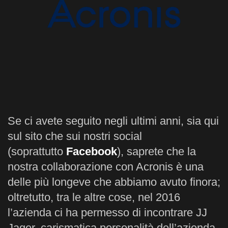
Se ci avete seguito negli ultimi anni, sia qui
sul sito che sui nostri social
(soprattutto
Facebook
), saprete che la
nostra collaborazione con Acronis è una
delle più longeve che abbiamo avuto finora;
oltretutto, tra le altre cose, nel 2016
l’azienda ci ha permesso di incontrare JJ
Jager, carismatica personalità dell’azienda