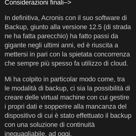
Considerazioni finali–>
In definitiva, Acronis con il suo software di
Backup, giunto alla versione 12.5 (di strada
ne ha fatta parecchio) ha fatto passi da
gigante negli ultimi anni, ed è riuscita a
mettersi in pari con la spietata concorrenza
che sempre più spesso fa utilizzo di cloud.
Mi ha colpito in particolar modo come, tra
le modalità di backup, ci sia la possibilità di
creare delle virtual machine con cui gestire
i propri dati e sopperire alla mancanza del
dispositivo di cui è stato effettuato il backup
con una soluzione di continuità
ineguagliabile, ad oggi.