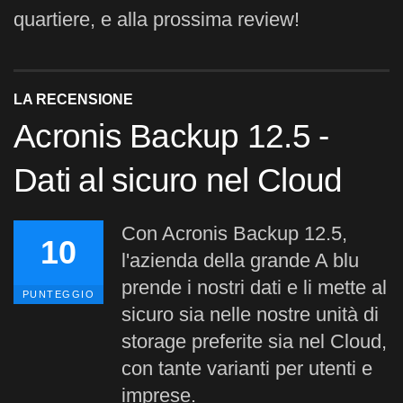
quartiere, e alla prossima review!
LA RECENSIONE
Acronis Backup 12.5 -
Dati al sicuro nel Cloud
Con Acronis Backup 12.5,
10
l'azienda della grande A blu
prende i nostri dati e li mette al
PUNTEGGIO
sicuro sia nelle nostre unità di
storage preferite sia nel Cloud,
con tante varianti per utenti e
imprese.