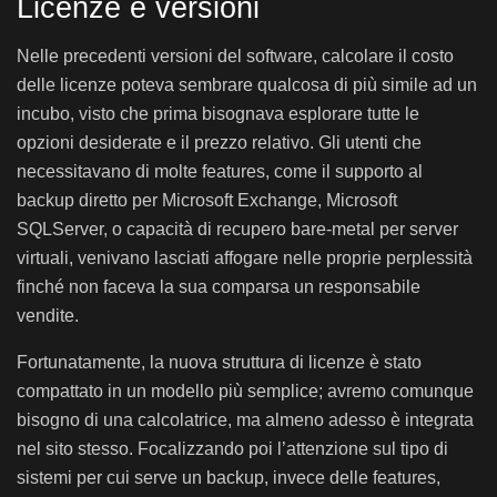
Licenze e versioni
Nelle precedenti versioni del software, calcolare il costo
delle licenze poteva sembrare qualcosa di più simile ad un
incubo, visto che prima bisognava esplorare tutte le
opzioni desiderate e il prezzo relativo. Gli utenti che
necessitavano di molte features, come il supporto al
backup diretto per Microsoft Exchange, Microsoft
SQLServer, o capacità di recupero bare-metal per server
virtuali, venivano lasciati affogare nelle proprie perplessità
finché non faceva la sua comparsa un responsabile
vendite.
Fortunatamente, la nuova struttura di licenze è stato
compattato in un modello più semplice; avremo comunque
bisogno di una calcolatrice, ma almeno adesso è integrata
nel sito stesso. Focalizzando poi l’attenzione sul tipo di
sistemi per cui serve un backup, invece delle features,