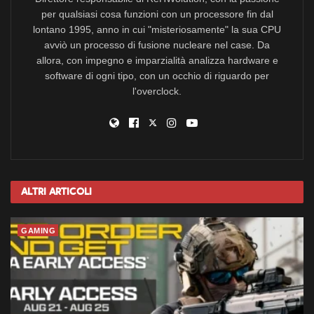
per qualsiasi cosa funzioni con un processore fin dal
lontano 1995, anno in cui "misteriosamente" la sua CPU
avviò un processo di fusione nucleare nel case. Da
allora, con impegno e imparzialità analizza hardware e
software di ogni tipo, con un occhio di riguardo per
l'overclock.
Altri
Articoli
GAMING