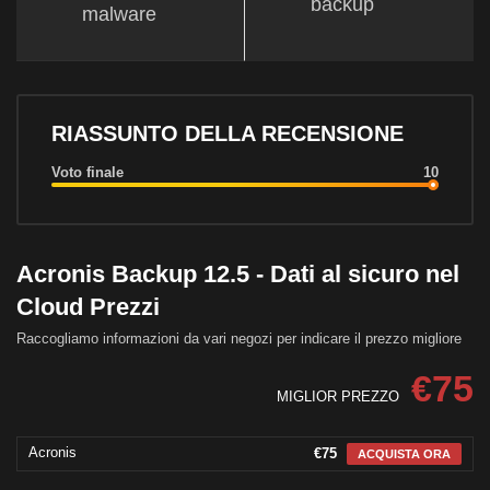
backup
malware
RIASSUNTO DELLA RECENSIONE
Voto finale
10
Acronis Backup 12.5 - Dati al sicuro nel
Cloud Prezzi
Raccogliamo informazioni da vari negozi per indicare il prezzo migliore
€75
MIGLIOR PREZZO
Acronis
€75
ACQUISTA ORA