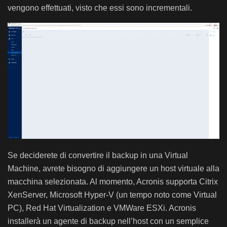
vengono effettuati, visto che essi sono incrementali.
Se deciderete di convertire il backup in una Virtual
Machine, avrete bisogno di aggiungere un host virtuale alla
macchina selezionata. Al momento, Acronis supporta Citrix
XenServer, Microsoft Hyper-V (un tempo noto come Virtual
PC), Red Hat Virtualization e VMWare ESXi. Acronis
installerà un agente di backup nell’host con un semplice