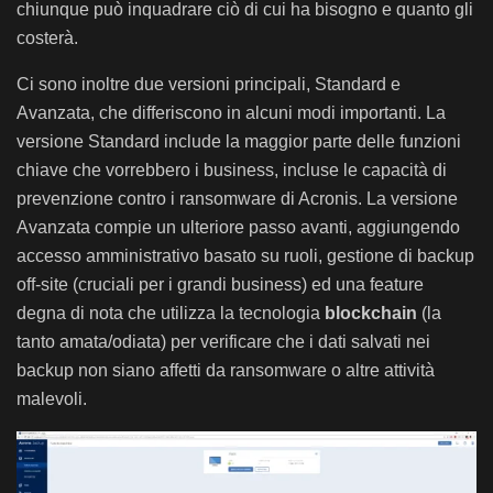
chiunque può inquadrare ciò di cui ha bisogno e quanto gli
costerà.
Ci sono inoltre due versioni principali, Standard e
Avanzata, che differiscono in alcuni modi importanti. La
versione Standard include la maggior parte delle funzioni
chiave che vorrebbero i business, incluse le capacità di
prevenzione contro i ransomware di Acronis. La versione
Avanzata compie un ulteriore passo avanti, aggiungendo
accesso amministrativo basato su ruoli, gestione di backup
off-site (cruciali per i grandi business) ed una feature
degna di nota che utilizza la tecnologia
blockchain
(la
tanto amata/odiata) per verificare che i dati salvati nei
backup non siano affetti da ransomware o altre attività
malevoli.