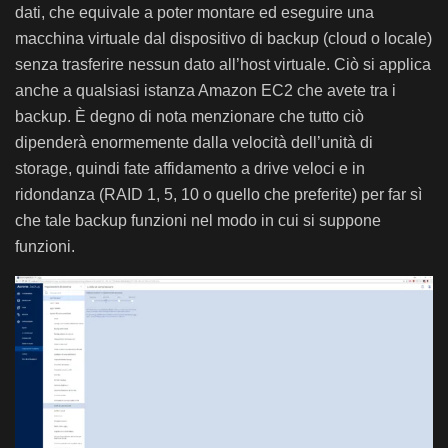
dati, che equivale a poter montare ed eseguire una
macchina virtuale dal dispositivo di backup (cloud o locale)
senza trasferire nessun dato all’host virtuale. Ciò si applica
anche a qualsiasi istanza Amazon EC2 che avete tra i
backup. È degno di nota menzionare che tutto ciò
dipenderà enormemente dalla velocità dell’unità di
storage, quindi fate affidamento a drive veloci e in
ridondanza (RAID 1, 5, 10 o quello che preferite) per far sì
che tale backup funzioni nel modo in cui si suppone
funzioni.