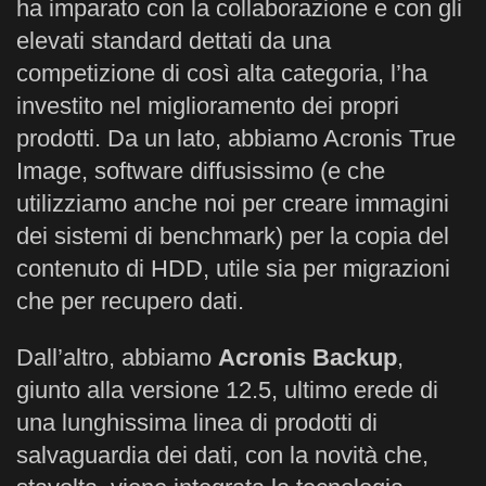
ha imparato con la collaborazione e con gli
elevati standard dettati da una
competizione di così alta categoria, l’ha
investito nel miglioramento dei propri
prodotti. Da un lato, abbiamo Acronis True
Image, software diffusissimo (e che
utilizziamo anche noi per creare immagini
dei sistemi di benchmark) per la copia del
contenuto di HDD, utile sia per migrazioni
che per recupero dati.
Dall’altro, abbiamo
Acronis Backup
,
giunto alla versione 12.5, ultimo erede di
una lunghissima linea di prodotti di
salvaguardia dei dati, con la novità che,