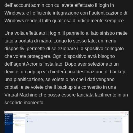
dell’account admin con cui avete effettuato il login in
Windows, e l’efficiente integrazione con l’autenticazione di
Windows rende il tutto qualcosa di ridicolmente semplice.
Una volta effettuato il login, il pannello al lato sinistro mette
tutto a portata di mano. Lungo lo stesso lato, un menu
dispositivi permette di selezionare il dispositivo collegato
che volete proteggere. Ogni dispositivo avrà bisogno
dell’agent Acronis installato. Dopo aver selezionato un
device, un pop up vi chiederà una destinazione di backup,
una pianificazione, se volete o no che i dati vengano
criptati, e se volete che il backup sia convertito in una
Virtual Machine che possa essere lanciata facilmente in un
secondo momento.