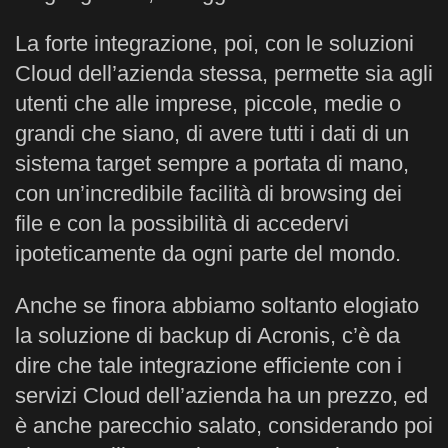
La forte integrazione, poi, con le soluzioni
Cloud dell’azienda stessa, permette sia agli
utenti che alle imprese, piccole, medie o
grandi che siano, di avere tutti i dati di un
sistema target sempre a portata di mano,
con un’incredibile facilità di browsing dei
file e con la possibilità di accedervi
ipoteticamente da ogni parte del mondo.
Anche se finora abbiamo soltanto elogiato
la soluzione di backup di Acronis, c’è da
dire che tale integrazione efficiente con i
servizi Cloud dell’azienda ha un prezzo, ed
è anche parecchio salato, considerando poi