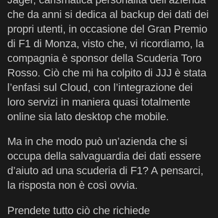
che da anni si dedica al backup dei dati dei
propri utenti, in occasione del Gran Premio
di F1 di Monza, visto che, vi ricordiamo, la
compagnia è sponsor della Scuderia Toro
Rosso. Ciò che mi ha colpito di JJJ è stata
l’enfasi sul Cloud, con l’integrazione dei
loro servizi in maniera quasi totalmente
online sia lato desktop che mobile.
Ma in che modo può un’azienda che si
occupa della salvaguardia dei dati essere
d’aiuto ad una scuderia di F1? A pensarci,
la risposta non è così ovvia.
Prendete tutto ciò che richiede