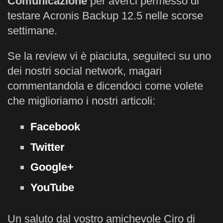
Comunicazione
per averci permesso di
testare Acronis Backup 12.5 nelle scorse
settimane.
Se la review vi è piaciuta, seguiteci su uno
dei nostri social network, magari
commentandola e dicendoci come volete
che miglioriamo i nostri articoli:
Facebook
Twitter
Google+
YouTube
Un saluto dal vostro amichevole Ciro di