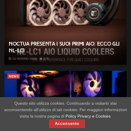
Noctua presenta i suoi primi AIO: ecco gli
NL-LC1
16 GIUGNO 2026
278
NEWS
Questo sito utilizza cookies. Continuando a visitarlo stai
acconsentendo all'utilizzo di tali cookies. Per maggiori informazioni
visita la nostra pagina di
Policy Privacy e Cookies
.
Acconsento