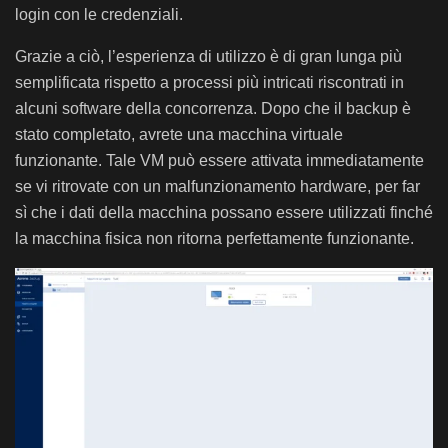
login con le credenziali.
Grazie a ciò, l’esperienza di utilizzo è di gran lunga più
semplificata rispetto a processi più intricati riscontrati in
alcuni software della concorrenza. Dopo che il backup è
stato completato, avrete una macchina virtuale
funzionante. Tale VM può essere attivata immediatamente
se vi ritrovate con un malfunzionamento hardware, per far
sì che i dati della macchina possano essere utilizzati finché
la macchina fisica non ritorna perfettamente funzionante.