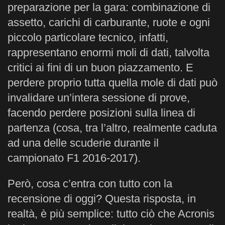
preparazione per la gara: combinazione di
assetto, carichi di carburante, ruote e ogni
piccolo particolare tecnico, infatti,
rappresentano enormi moli di dati, talvolta
critici ai fini di un buon piazzamento. E
perdere proprio tutta quella mole di dati può
invalidare un’intera sessione di prove,
facendo perdere posizioni sulla linea di
partenza (cosa, tra l’altro, realmente caduta
ad una delle scuderie durante il
campionato F1 2016-2017).
Però, cosa c’entra con tutto con la
recensione di oggi? Questa risposta, in
realtà, è più semplice: tutto ciò che Acronis