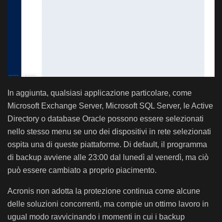
In aggiunta, qualsiasi applicazione particolare, come
Microsoft Exchange Server, Microsoft SQL Server, le Active
Directory o database Oracle possono essere selezionati
nello stesso menu se uno dei dispositivi in rete selezionati
ospita una di queste piattaforme. Di default, il programma
di backup avviene alle 23:00 dal lunedì al venerdì, ma ciò
può essere cambiato a proprio piacimento.
Acronis non adotta la protezione continua come alcune
delle soluzioni concorrenti, ma compie un ottimo lavoro in
ugual modo ravvicinando i momenti in cui i backup