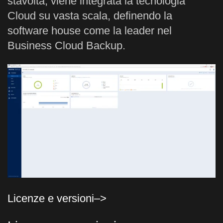
stavolta, viene integrata la tecnologia
Cloud su vasta scala, definendo la
software house come la leader nel
Business Cloud Backup.
Licenze e versioni–>