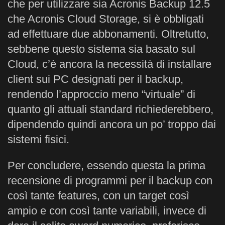
che per utilizzare sia Acronis Backup 12.5
che Acronis Cloud Storage, si è obbligati
ad effettuare due abbonamenti. Oltretutto,
sebbene questo sistema sia basato sul
Cloud, c’è ancora la necessità di installare
client sui PC designati per il backup,
rendendo l’approccio meno “virtuale” di
quanto gli attuali standard richiederebbero,
dipendendo quindi ancora un po’ troppo dai
sistemi fisici.
Per concludere, essendo questa la prima
recensione di programmi per il backup con
così tante features, con un target così
ampio e con così tante variabili, invece di