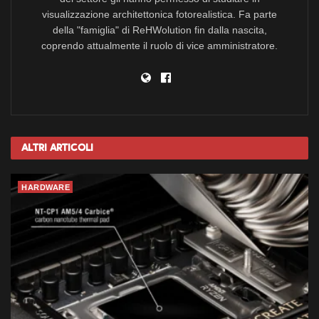
visualizzazione architettonica fotorealistica. Fa parte
della "famiglia" di ReHWolution fin dalla nascita,
coprendo attualmente il ruolo di vice amministratore.
Altri
Articoli
HARDWARE