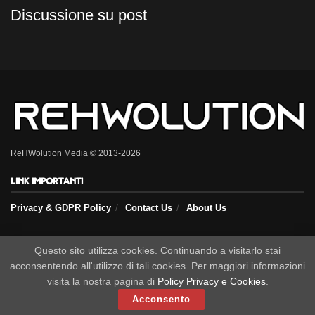
Discussione su post
ReHWolution Media © 2013-2026
Link importanti
Privacy & GDPR Policy
Contact Us
About Us
Seguici sui nostri social
Questo sito utilizza cookies. Continuando a visitarlo stai
acconsentendo all'utilizzo di tali cookies. Per maggiori informazioni
visita la nostra pagina di
Policy Privacy e Cookies
.
Acconsento