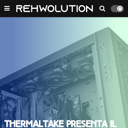
Thermaltake presenta il