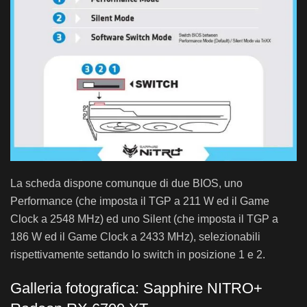
La scheda dispone comunque di due BIOS, uno
Performance (che imposta il TGP a 211 W ed il Game
Clock a 2548 MHz) ed uno Silent (che imposta il TGP a
186 W ed il Game Clock a 2433 MHz), selezionabili
rispettivamente settando lo switch in posizione 1 e 2.
Galleria fotografica: Sapphire NITRO+