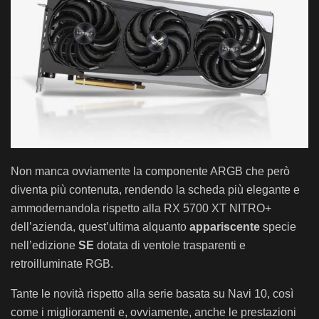
Non manca ovviamente la componente ARGB che però
diventa più contenuta, rendendo la scheda più elegante e
ammodernandola rispetto alla RX 5700 XT NITRO+
dell’azienda, quest’ultima alquanto
appariscente
specie
nell’edizione
SE
dotata di ventole trasparenti e
retroilluminate RGB.
Tante le novità rispetto alla serie basata su Navi 10, così
come i miglioramenti e, ovviamente, anche le prestazioni