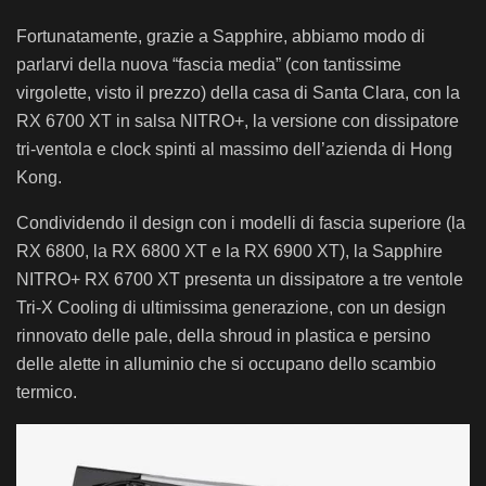
Fortunatamente, grazie a Sapphire, abbiamo modo di
parlarvi della nuova “fascia media” (con tantissime
virgolette, visto il prezzo) della casa di Santa Clara, con la
RX 6700 XT in salsa NITRO+, la versione con dissipatore
tri-ventola e clock spinti al massimo dell’azienda di Hong
Kong.
Condividendo il design con i modelli di fascia superiore (la
RX 6800, la RX 6800 XT e la RX 6900 XT), la Sapphire
NITRO+ RX 6700 XT presenta un dissipatore a tre ventole
Tri-X Cooling di ultimissima generazione, con un design
rinnovato delle pale, della shroud in plastica e persino
delle alette in alluminio che si occupano dello scambio
termico.