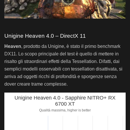
Unigine Heaven 4.0 – DirectX 11
Heaven
, prodotto da Unigine, è stato il primo benchmark
DX11. Lo scopo principale del test è quello di mettere in
risalto gli straordinari effetti della Tessellation. Difatti, dai
semplici modelli osservabili con tessellation disattivata, si
arriva ad oggetti ricchi di profondità e sporgenze senza
dover creare trame complesse.
Unigine Heaven 4.0 - Sapphire NITRO+ RX
6700 XT
Qualità massima, higher is better