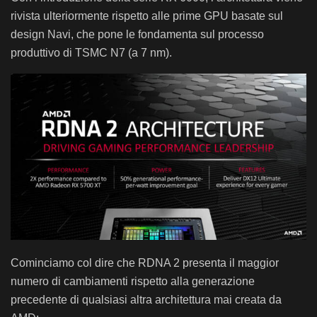
rivista ulteriormente rispetto alle prime GPU basate sul
design Navi, che pone le fondamenta sul processo
produttivo di TSMC N7 (a 7 nm).
Cominciamo col dire che RDNA 2 presenta il maggior
numero di cambiamenti rispetto alla generazione
precedente di qualsiasi altra architettura mai creata da