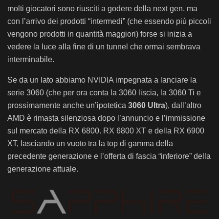
molti giocatori sono riusciti a godere della next gen, ma
con l’arrivo dei prodotti “intermedi” (che essendo più piccoli
vengono prodotti in quantità maggiori) forse si inizia a
vedere la luce alla fine di un tunnel che ormai sembrava
interminabile.
Se da un lato abbiamo NVIDIA impegnata a lanciare la
serie 3060 (che per ora conta la 3060 liscia, la 3060 Ti e
prossimamente anche un’ipotetica
3060 Ultra
), dall’altro
AMD è rimasta silenziosa dopo l’annuncio e l’immissione
sul mercato della RX 6800. RX 6800 XT e della RX 6900
XT, lasciando un vuoto tra la top di gamma della
precedente generazione e l’offerta di fascia “inferiore” della
generazione attuale.