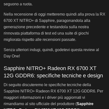
seguono a ruota.
Nella recensione di oggi metteremo quindi alla prova la RX
6700 XT NITRO+ di Sapphire, paragonandola alla
generazione precedente e testandola sulla nostra
rinnovata piattaforma di test ed una suite di giochi
migliorata rispetto alle recensioni passate.
Senza ulteriori indugi, quindi, godetevi questa review al
Day One!
Sapphire NITRO+ Radeon RX 6700 XT
12G GDDR6: specifiche tecniche e design
Di seguito discuteremo le specifiche tecniche della
Sapphire NITRO+ Radeon RX 6700 XT 12G GDDR6. Per
maggiori informazioni e i driver più aggiornati vi
rimandiamo al sito ufficiale del produttore (
Sapphire