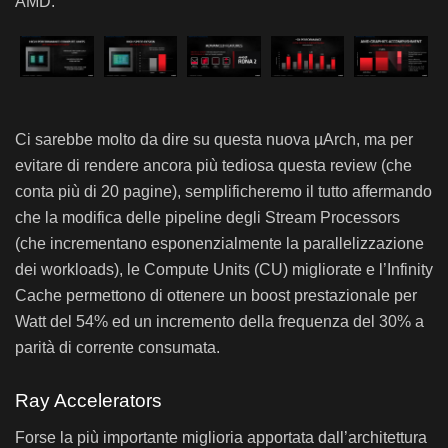
AMD:
Ci sarebbe molto da dire su questa nuova µArch, ma per
evitare di rendere ancora più tediosa questa review (che
conta più di 20 pagine), semplificheremo il tutto affermando
che la modifica delle pipeline degli Stream Processors
(che incrementano esponenzialmente la parallelizzazione
dei workloads), le Compute Units (CU) migliorate e l’Infinity
Cache permettono di ottenere un boost prestazionale per
Watt del 54% ed un incremento della frequenza del 30% a
parità di corrente consumata.
Ray Accelerators
Forse la più importante miglioria apportata dall’architettura