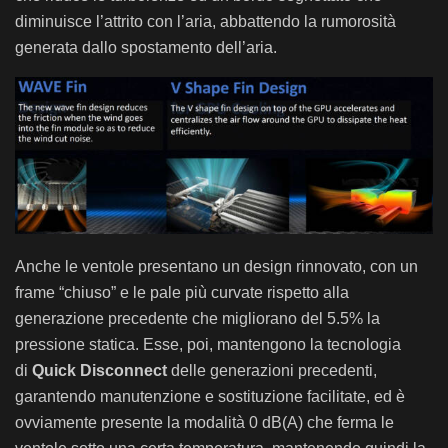
diminuisce l’attrito con l’aria, abbattendo la rumorosità
generata dallo spostamento dell’aria.
Anche le ventole presentano un design rinnovato, con un
frame “chiuso” e le pale più curvate rispetto alla
generazione precedente che migliorano del 5.5% la
pressione statica. Esse, poi, mantengono la tecnologia
di
Quick Disconnect
delle generazioni precedenti,
garantendo manutenzione e sostituzione facilitate, ed è
ovviamente presente la modalità 0 dB(A) che ferma le