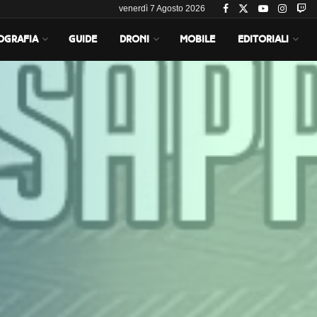
venerdì 7 Agosto 2026
OGRAFIA
GUIDE
DRONI
MOBILE
EDITORIALI