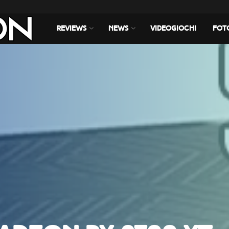
REVIEWS
NEWS
VIDEOGIOCHI
FOT