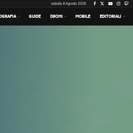
sabato 8 Agosto 2026
OGRAFIA
GUIDE
DRONI
MOBILE
EDITORIALI