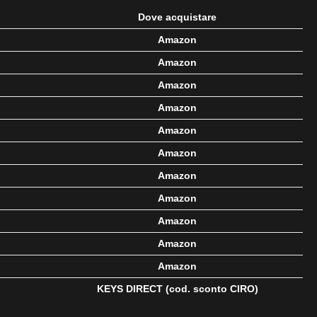
Dove acquistare
Amazon
Amazon
Amazon
Amazon
Amazon
Amazon
Amazon
Amazon
Amazon
Amazon
Amazon
KEYS DIRECT
(cod. sconto CIRO)