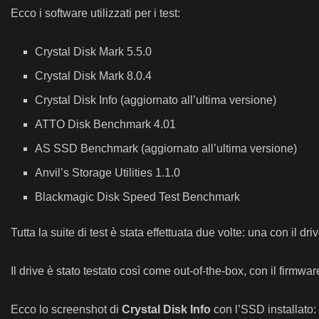
Ecco i software utilizzati per i test:
Crystal Disk Mark 5.5.0
Crystal Disk Mark 8.0.4
Crystal Disk Info (aggiornato all’ultima versione)
ATTO Disk Benchmark 4.01
AS SSD Benchmark (aggiornato all’ultima versione)
Anvil’s Storage Utilities 1.1.0
Blackmagic Disk Speed Test Benchmark
Tutta la suite di test è stata effettuata due volte: una con il dri
Il drive è stato testato così come out-of-the-box, con il firmwa
Ecco lo screenshot di
Crystal Disk Info
con l’SSD installato: