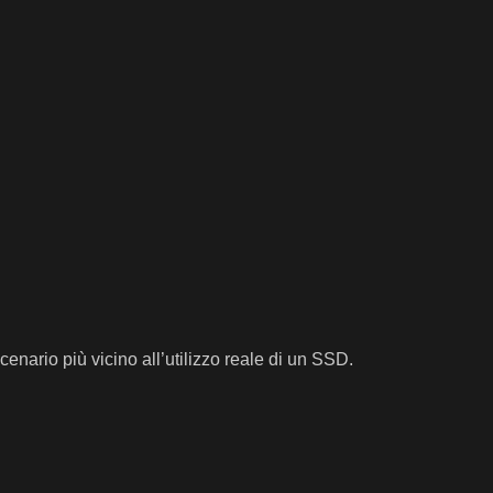
cenario più vicino all’utilizzo reale di un SSD.