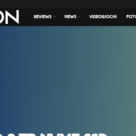
REVIEWS
NEWS
VIDEOGIOCHI
FOT