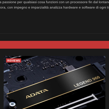
a passione per qualsiasi cosa funzioni con un processore fin dal lonta
ora, con impegno e imparzialità analizza hardware e software di ogni ti
REVIEWS