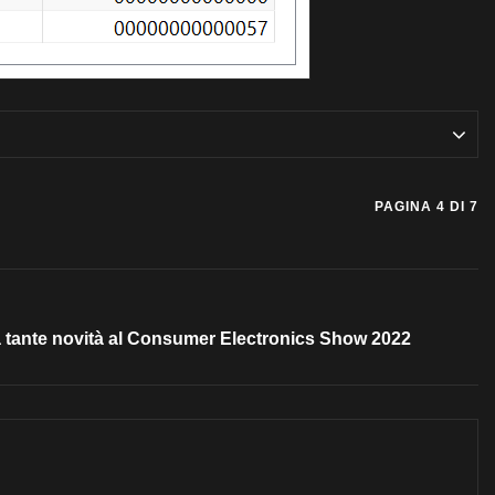
PAGINA 4 DI 7
tante novità al Consumer Electronics Show 2022