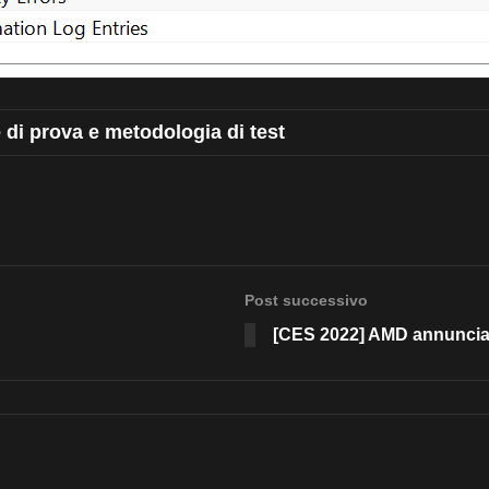
di prova e metodologia di test
Post successivo
[CES 2022] AMD annuncia 