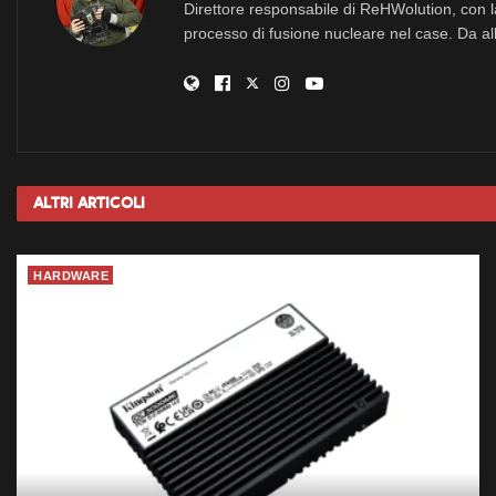
Direttore responsabile di ReHWolution, con l
processo di fusione nucleare nel case. Da all
Altri
Articoli
HARDWARE